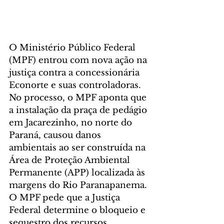
O Ministério Público Federal 
(MPF) entrou com nova ação na 
justiça contra a concessionária 
Econorte e suas controladoras. 
No processo, o MPF aponta que 
a instalação da praça de pedágio 
em Jacarezinho, no norte do 
Paraná, causou danos 
ambientais ao ser construída na 
Área de Proteção Ambiental 
Permanente (APP) localizada às 
margens do Rio Paranapanema.
O MPF pede que a Justiça 
Federal determine o bloqueio e 
sequestro dos recursos 