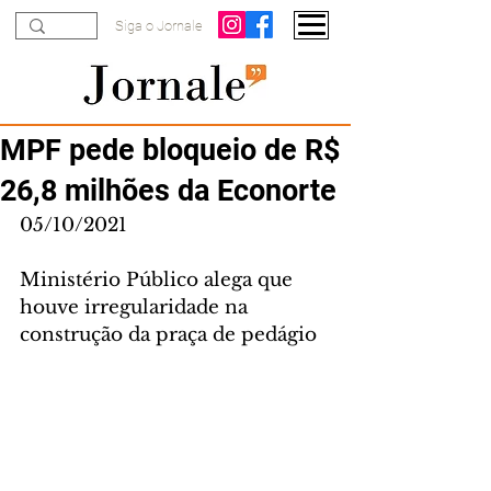
Siga o Jornale
MPF pede bloqueio de R$
26,8 milhões da Econorte
05/10/2021
Ministério Público alega que 
houve irregularidade na 
construção da praça de pedágio