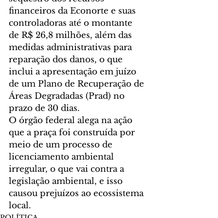
financeiros da Econorte e suas 
controladoras até o montante 
de R$ 26,8 milhões, além das 
medidas administrativas para 
reparação dos danos, o que 
inclui a apresentação em juízo 
de um Plano de Recuperação de 
Áreas Degradadas (Prad) no 
prazo de 30 dias.
O órgão federal alega na ação 
que a praça foi construída por 
meio de um processo de 
licenciamento ambiental 
irregular, o que vai contra a 
legislação ambiental, e isso 
causou prejuízos ao ecossistema 
local.
POLÍTICA