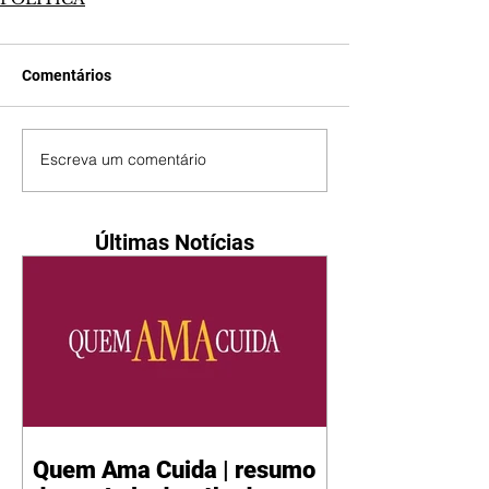
Comentários
Escreva um comentário
Últimas Notícias
Quem Ama Cuida | resumo