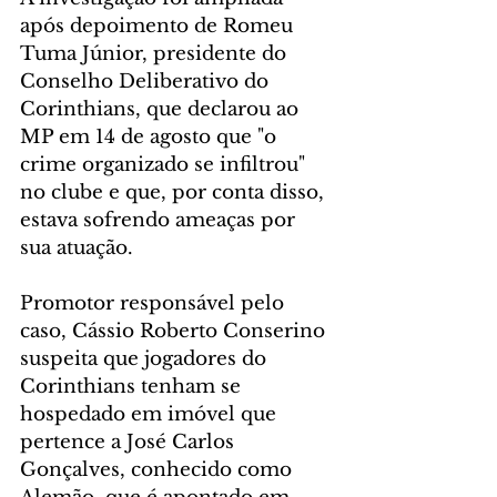
após depoimento de Romeu 
Tuma Júnior, presidente do 
Conselho Deliberativo do 
Corinthians, que declarou ao 
MP em 14 de agosto que "o 
crime organizado se infiltrou" 
no clube e que, por conta disso, 
estava sofrendo ameaças por 
sua atuação.
Promotor responsável pelo 
caso, Cássio Roberto Conserino 
suspeita que jogadores do 
Corinthians tenham se 
hospedado em imóvel que 
pertence a José Carlos 
Gonçalves, conhecido como 