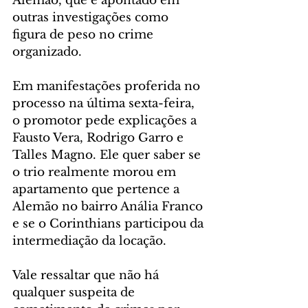
Alemão, que é apontado em 
outras investigações como 
figura de peso no crime 
organizado.
Em manifestações proferida no 
processo na última sexta-feira, 
o promotor pede explicações a 
Fausto Vera, Rodrigo Garro e 
Talles Magno. Ele quer saber se 
o trio realmente morou em 
apartamento que pertence a 
Alemão no bairro Anália Franco 
e se o Corinthians participou da 
intermediação da locação.
Vale ressaltar que não há 
qualquer suspeita de 