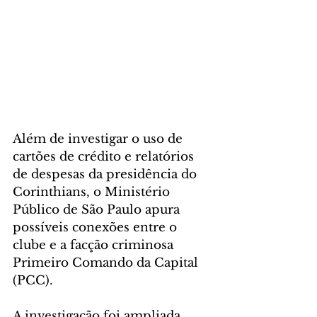
Além de investigar o uso de 
cartões de crédito e relatórios 
de despesas da presidência do 
Corinthians, o Ministério 
Público de São Paulo apura 
possíveis conexões entre o 
clube e a facção criminosa 
Primeiro Comando da Capital 
(PCC).
A investigação foi ampliada 