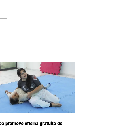
iba promove oficina gratuita de