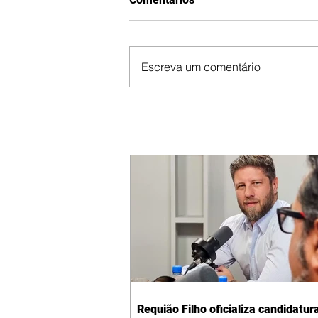
Escreva um comentário
Requião Filho oficializa candidatur