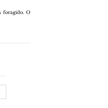
 foragido. O 