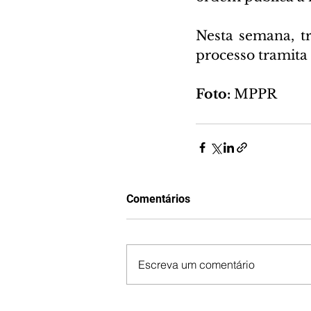
Nesta semana, tr
processo tramita 
Foto:
 MPPR
Comentários
Escreva um comentário