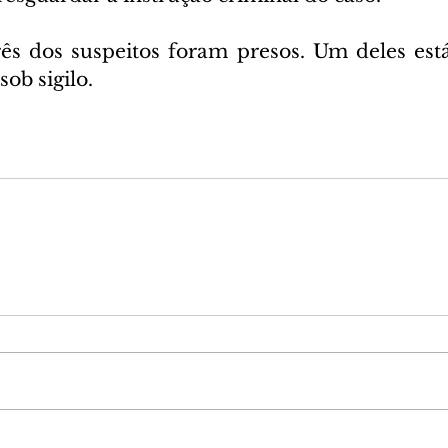
ês dos suspeitos foram presos. Um deles está
sob sigilo.