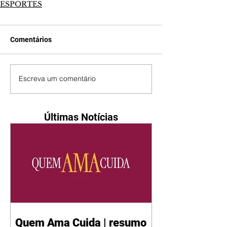
ESPORTES
Comentários
Escreva um comentário
Últimas Notícias
Quem Ama Cuida | resumo