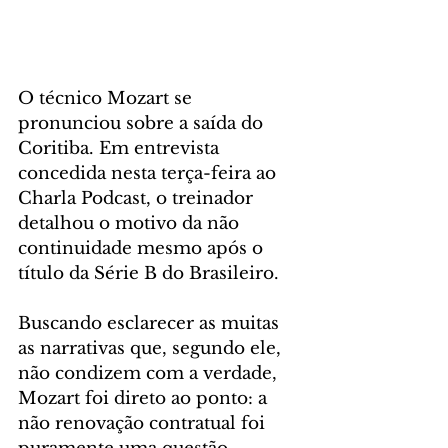
O técnico Mozart se 
pronunciou sobre a saída do 
Coritiba. Em entrevista 
concedida nesta terça-feira ao 
Charla Podcast, o treinador 
detalhou o motivo da não 
continuidade mesmo após o 
título da Série B do Brasileiro.
Buscando esclarecer as muitas 
as narrativas que, segundo ele, 
não condizem com a verdade, 
Mozart foi direto ao ponto: a 
não renovação contratual foi 