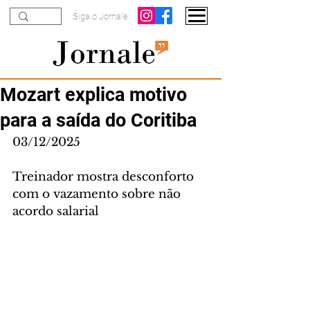
Siga o Jornale
Mozart explica motivo
para a saída do Coritiba
03/12/2025
Treinador mostra desconforto 
com o vazamento sobre não 
acordo salarial