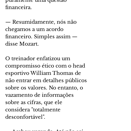
puramente uma questão 
financeira.
— Resumidamente, nós não 
chegamos a um acordo 
financeiro. Simples assim — 
disse Mozart.
O treinador enfatizou um 
compromisso ético com o head 
esportivo William Thomas de 
não entrar em detalhes públicos 
sobre os valores. No entanto, o 
vazamento de informações 
sobre as cifras, que ele 
considera "totalmente 
desconfortável".