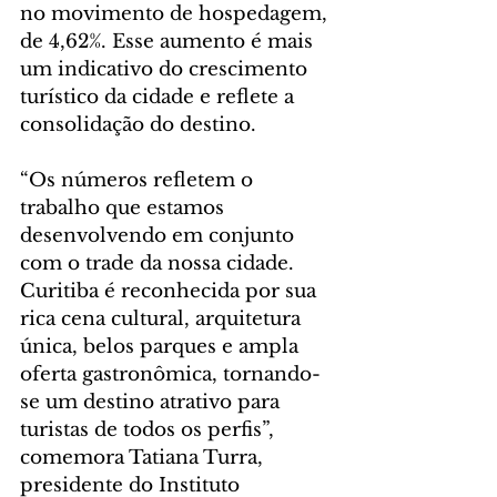
no movimento de hospedagem, 
de 4,62%. Esse aumento é mais 
um indicativo do crescimento 
turístico da cidade e reflete a 
consolidação do destino.
“Os números refletem o 
trabalho que estamos 
desenvolvendo em conjunto 
com o trade da nossa cidade. 
Curitiba é reconhecida por sua 
rica cena cultural, arquitetura 
única, belos parques e ampla 
oferta gastronômica, tornando-
se um destino atrativo para 
turistas de todos os perfis”, 
comemora Tatiana Turra, 
presidente do Instituto 