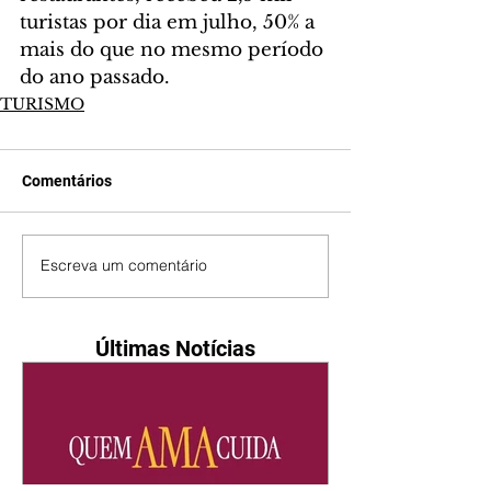
turistas por dia em julho, 50% a 
mais do que no mesmo período 
do ano passado.
TURISMO
Comentários
Escreva um comentário
Últimas Notícias