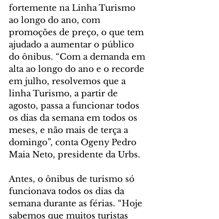
fortemente na Linha Turismo 
ao longo do ano, com 
promoções de preço, o que tem 
ajudado a aumentar o público 
do ônibus. “Com a demanda em 
alta ao longo do ano e o recorde 
em julho, resolvemos que a 
linha Turismo, a partir de 
agosto, passa a funcionar todos 
os dias da semana em todos os 
meses, e não mais de terça a 
domingo”, conta Ogeny Pedro 
Maia Neto, presidente da Urbs.
Antes, o ônibus de turismo só 
funcionava todos os dias da 
semana durante as férias. “Hoje 
sabemos que muitos turistas 