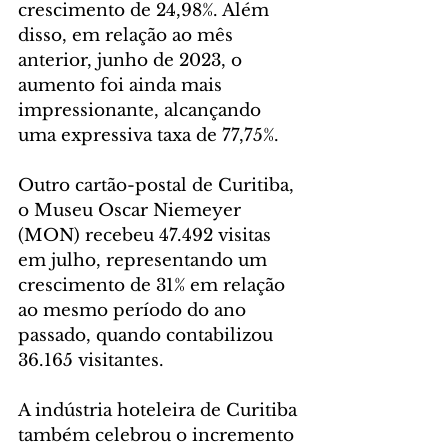
crescimento de 24,98%. Além 
disso, em relação ao mês 
anterior, junho de 2023, o 
aumento foi ainda mais 
impressionante, alcançando 
uma expressiva taxa de 77,75%.
Outro cartão-postal de Curitiba, 
o Museu Oscar Niemeyer 
(MON) recebeu 47.492 visitas 
em julho, representando um 
crescimento de 31% em relação 
ao mesmo período do ano 
passado, quando contabilizou 
36.165 visitantes. 
A indústria hoteleira de Curitiba 
também celebrou o incremento 