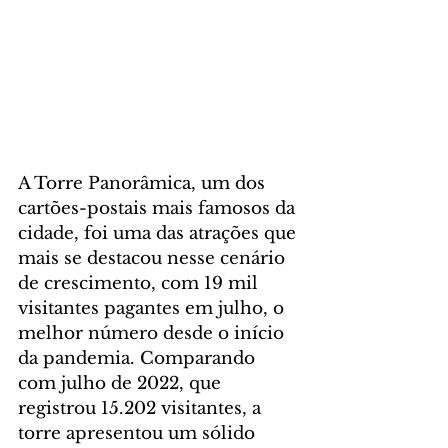
A Torre Panorâmica, um dos 
cartões-postais mais famosos da 
cidade, foi uma das atrações que 
mais se destacou nesse cenário 
de crescimento, com 19 mil 
visitantes pagantes em julho, o 
melhor número desde o início 
da pandemia. Comparando 
com julho de 2022, que 
registrou 15.202 visitantes, a 
torre apresentou um sólido 