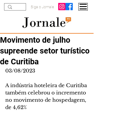
Siga o Jornale
Movimento de julho
supreende setor turístico
de Curitiba
03/08/2023
A indústria hoteleira de Curitiba 
também celebrou o incremento 
no movimento de hospedagem, 
de 4,62% 