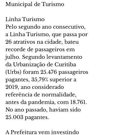
Municipal de Turismo
Linha Turismo
Pelo segundo ano consecutivo, 
a Linha Turismo, que passa por 
26 atrativos na cidade, bateu 
recorde de passageiros em 
julho. Segundo levantamento 
da Urbanização de Curitiba 
(Urbs) foram 25.476 passageiros 
pagantes, 35,79% superior a 
2019, ano considerado 
referência de normalidade, 
antes da pandemia, com 18.761. 
No ano passado, haviam sido 
25.003 pagantes.
A Prefeitura vem investindo 