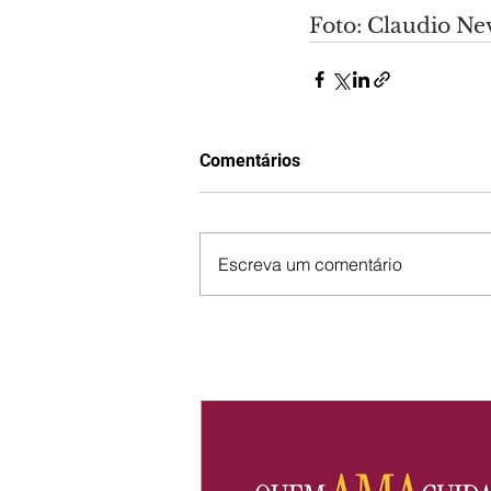
Foto: Claudio Ne
Comentários
Escreva um comentário