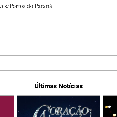
ves/Portos do Paraná
Últimas Notícias