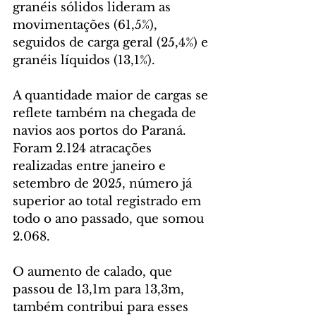
granéis sólidos lideram as 
movimentações (61,5%), 
seguidos de carga geral (25,4%) e 
granéis líquidos (13,1%).
A quantidade maior de cargas se 
reflete também na chegada de 
navios aos portos do Paraná. 
Foram 2.124 atracações 
realizadas entre janeiro e 
setembro de 2025, número já 
superior ao total registrado em 
todo o ano passado, que somou 
2.068.
O aumento de calado, que 
passou de 13,1m para 13,3m, 
também contribui para esses 