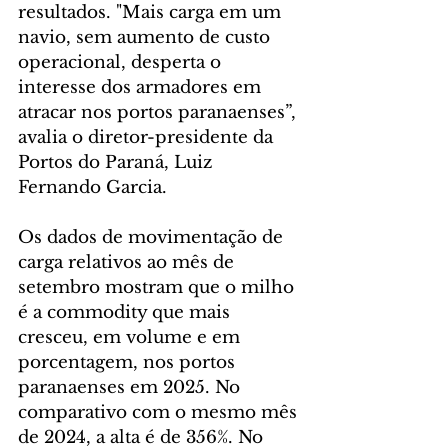
resultados. "Mais carga em um 
navio, sem aumento de custo 
operacional, desperta o 
interesse dos armadores em 
atracar nos portos paranaenses”, 
avalia o diretor-presidente da 
Portos do Paraná, Luiz 
Fernando Garcia.
Os dados de movimentação de 
carga relativos ao mês de 
setembro mostram que o milho 
é a commodity que mais 
cresceu, em volume e em 
porcentagem, nos portos 
paranaenses em 2025. No 
comparativo com o mesmo mês 
de 2024, a alta é de 356%. No 