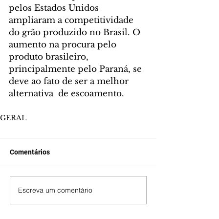
pelos Estados Unidos 
ampliaram a competitividade 
do grão produzido no Brasil. O 
aumento na procura pelo 
produto brasileiro, 
principalmente pelo Paraná, se 
deve ao fato de ser a melhor 
alternativa  de escoamento.
GERAL
Comentários
Escreva um comentário