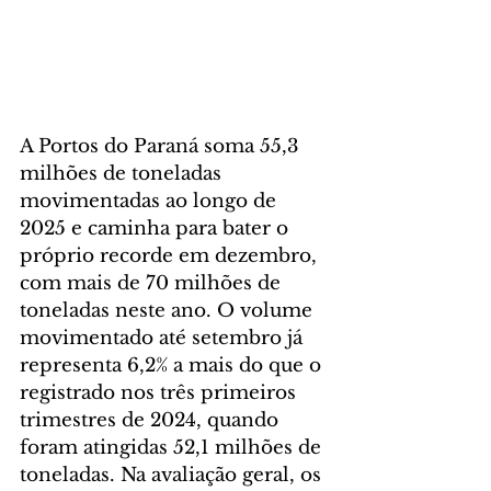
A Portos do Paraná soma 55,3 
milhões de toneladas 
movimentadas ao longo de 
2025 e caminha para bater o 
próprio recorde em dezembro, 
com mais de 70 milhões de 
toneladas neste ano. O volume 
movimentado até setembro já 
representa 6,2% a mais do que o 
registrado nos três primeiros 
trimestres de 2024, quando 
foram atingidas 52,1 milhões de 
toneladas. Na avaliação geral, os 