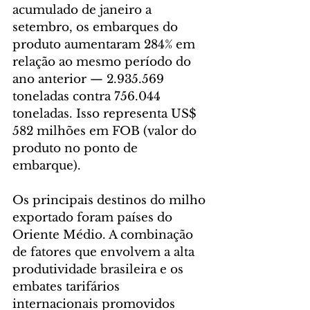
acumulado de janeiro a 
setembro, os embarques do 
produto aumentaram 284% em 
relação ao mesmo período do 
ano anterior — 2.935.569 
toneladas contra 756.044 
toneladas. Isso representa US$ 
582 milhões em FOB (valor do 
produto no ponto de 
embarque).
Os principais destinos do milho 
exportado foram países do 
Oriente Médio. A combinação 
de fatores que envolvem a alta 
produtividade brasileira e os 
embates tarifários 
internacionais promovidos 