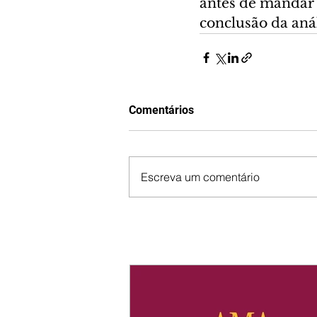
antes de mandar 
conclusão da anál
Comentários
Escreva um comentário