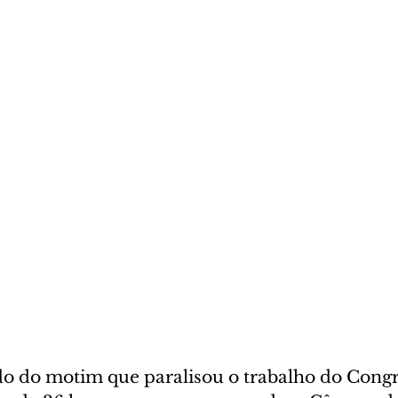
do do motim que paralisou o trabalho do Congr