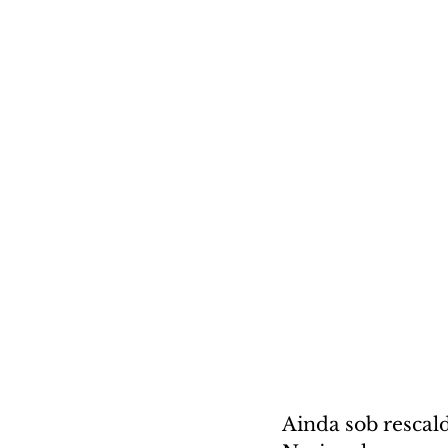
Ainda sob rescal