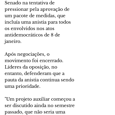
Senado na tentativa de 
pressionar pela aprovação de 
um pacote de medidas, que 
incluía uma anistia para todos 
os envolvidos nos atos 
antidemocráticos de 8 de 
janeiro.
Após negociações, o 
movimento foi encerrado. 
Líderes da oposição, no 
entanto, defenderam que a 
pauta da anistia continua sendo 
uma prioridade.
"Um projeto auxiliar começou a 
ser discutido ainda no semestre 
passado, que não seria uma 