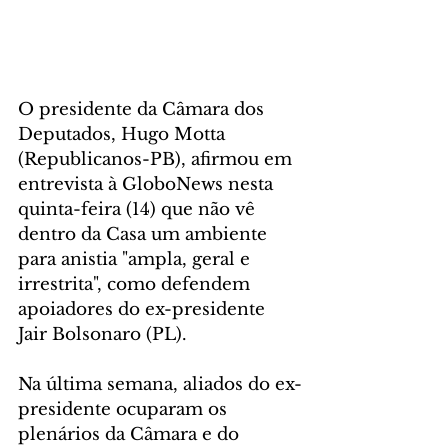
O presidente da Câmara dos 
Deputados, Hugo Motta 
(Republicanos-PB), afirmou em 
entrevista à GloboNews nesta 
quinta-feira (14) que não vê 
dentro da Casa um ambiente 
para anistia "ampla, geral e 
irrestrita", como defendem 
apoiadores do ex-presidente 
Jair Bolsonaro (PL).
Na última semana, aliados do ex-
presidente ocuparam os 
plenários da Câmara e do 