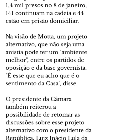
1,4 mil presos no 8 de janeiro, 
141 continuam na cadeia e 44 
estão em prisão domiciliar.
Na visão de Motta, um projeto 
alternativo, que não seja uma 
anistia pode ter um "ambiente 
melhor", entre os partidos de 
oposição e da base governista. 
"É esse que eu acho que é o 
sentimento da Casa", disse.
O presidente da Câmara 
também reiterou a 
possibilidade de retomar as 
discussões sobre esse projeto 
alternativo com o presidente da 
República, Luiz Inácio Lula da 