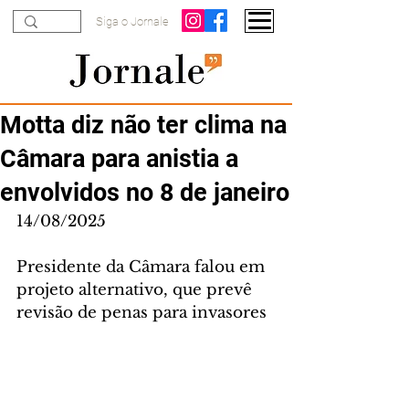
Siga o Jornale
Motta diz não ter clima na
Câmara para anistia a
envolvidos no 8 de janeiro
14/08/2025
Presidente da Câmara falou em 
projeto alternativo, que prevê 
revisão de penas para invasores