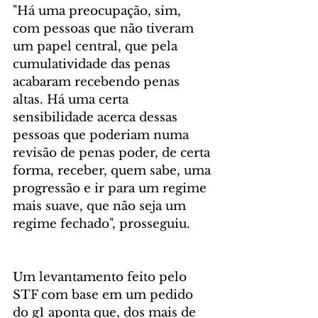
"Há uma preocupação, sim, 
com pessoas que não tiveram 
um papel central, que pela 
cumulatividade das penas 
acabaram recebendo penas 
altas. Há uma certa 
sensibilidade acerca dessas 
pessoas que poderiam numa 
revisão de penas poder, de certa 
forma, receber, quem sabe, uma 
progressão e ir para um regime 
mais suave, que não seja um 
regime fechado", prosseguiu.
Um levantamento feito pelo 
STF com base em um pedido 
do g1 aponta que, dos mais de 