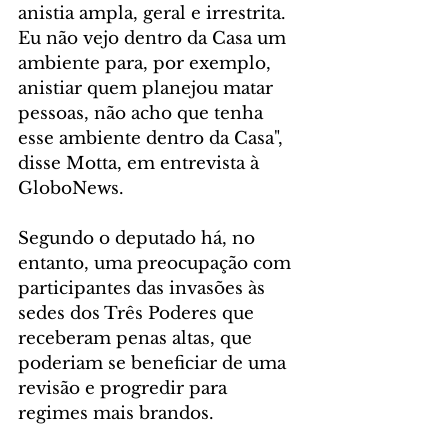
anistia ampla, geral e irrestrita. 
Eu não vejo dentro da Casa um 
ambiente para, por exemplo, 
anistiar quem planejou matar 
pessoas, não acho que tenha 
esse ambiente dentro da Casa", 
disse Motta, em entrevista à 
GloboNews.
Segundo o deputado há, no 
entanto, uma preocupação com 
participantes das invasões às 
sedes dos Três Poderes que 
receberam penas altas, que 
poderiam se beneficiar de uma 
revisão e progredir para 
regimes mais brandos.