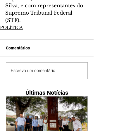
Silva, e com representantes do 
Supremo Tribunal Federal 
(STF).
POLÍTICA
Comentários
Escreva um comentário
Últimas Notícias