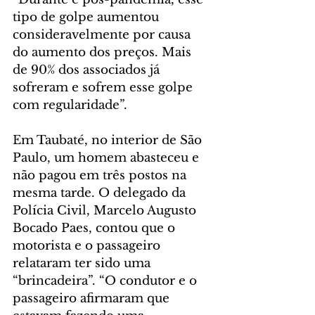
tipo de golpe aumentou 
consideravelmente por causa 
do aumento dos preços. Mais 
de 90% dos associados já 
sofreram e sofrem esse golpe 
com regularidade”.
Em Taubaté, no interior de São 
Paulo, um homem abasteceu e 
não pagou em três postos na 
mesma tarde. O delegado da 
Polícia Civil, Marcelo Augusto 
Bocado Paes, contou que o 
motorista e o passageiro 
relataram ter sido uma 
“brincadeira”. “O condutor e o 
passageiro afirmaram que 