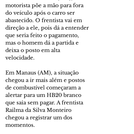
motorista põe a mão para fora 
do veículo após o carro ser 
abastecido. O frentista vai em 
direção a ele, pois dá a entender 
que seria feito o pagamento, 
mas o homem dá a partida e 
deixa o posto em alta 
velocidade.
Em Manaus (AM), a situação 
chegou a ir mais além e postos 
de combustível começaram a 
alertar para um HB20 branco 
que saia sem pagar. A frentista 
Railma da Silva Monteiro 
chegou a registrar um dos 
momentos.