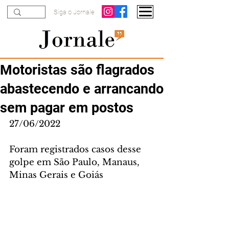
Siga o Jornale
Motoristas são flagrados
abastecendo e arrancando
sem pagar em postos
27/06/2022
Foram registrados casos desse 
golpe em São Paulo, Manaus, 
Minas Gerais e Goiás