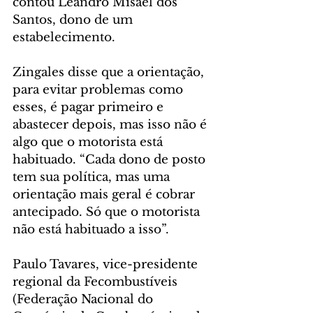
contou Leandro Misael dos 
Santos, dono de um 
estabelecimento.
Zingales disse que a orientação, 
para evitar problemas como 
esses, é pagar primeiro e 
abastecer depois, mas isso não é 
algo que o motorista está 
habituado. “Cada dono de posto 
tem sua política, mas uma 
orientação mais geral é cobrar 
antecipado. Só que o motorista 
não está habituado a isso”.
Paulo Tavares, vice-presidente 
regional da Fecombustíveis 
(Federação Nacional do 