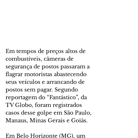
Em tempos de preços altos de 
combustíveis, câmeras de 
segurança de postos passaram a 
flagrar motoristas abastecendo 
seus veículos e arrancando de 
postos sem pagar. Segundo 
reportagem do “Fantástico”, da 
TV Globo, foram registrados 
casos desse golpe em São Paulo, 
Manaus, Minas Gerais e Goiás.
Em Belo Horizonte (MG), um 