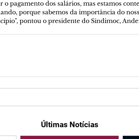
ir o pagamento dos salários, mas estamos conte
hando, porque sabemos da importância do noss
cípio", pontou o presidente do Sindimoc, Ande
Últimas Notícias