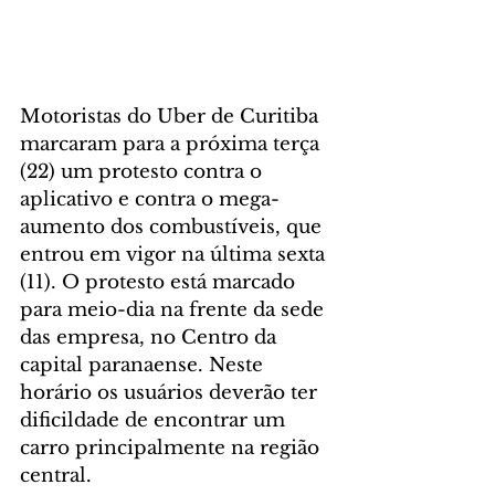
Motoristas do Uber de Curitiba 
marcaram para a próxima terça 
(22) um protesto contra o 
aplicativo e contra o mega-
aumento dos combustíveis, que 
entrou em vigor na última sexta 
(11). O protesto está marcado 
para meio-dia na frente da sede 
das empresa, no Centro da 
capital paranaense. Neste 
horário os usuários deverão ter 
dificildade de encontrar um 
carro principalmente na região 
central.