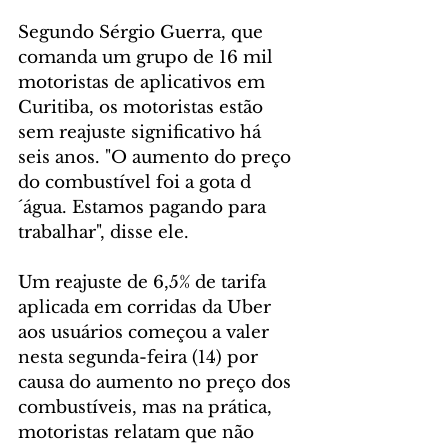
Segundo Sérgio Guerra, que 
comanda um grupo de 16 mil 
motoristas de aplicativos em 
Curitiba, os motoristas estão 
sem reajuste significativo há 
seis anos. "O aumento do preço 
do combustível foi a gota d
´água. Estamos pagando para 
trabalhar", disse ele. 
Um reajuste de 6,5% de tarifa 
aplicada em corridas da Uber 
aos usuários começou a valer 
nesta segunda-feira (14) por 
causa do aumento no preço dos 
combustíveis, mas na prática, 
motoristas relatam que não 