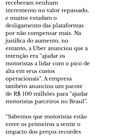
receberam nenhum 
incremento no valor repassado, 
e muitos estudam o 
desligamento das plataformas 
por não compensar mais. Na 
justifica do aumento, no 
entanto, a Uber anunciou que a 
intenção era “ajudar os 
motoristas a lidar com o pico de 
alta em seus custos 
operacionais”. A empresa 
também anunciou um pacote 
de R$ 100 milhões para “ajudar 
motoristas parceiros no Brasil”.
“Sabemos que motoristas estão 
entre os primeiros a sentir o 
impacto dos preços recordes 