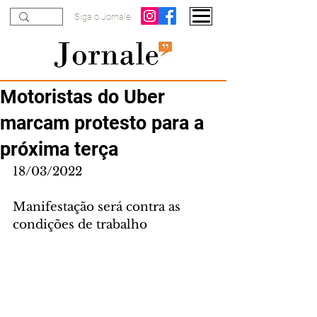
Siga o Jornale
Motoristas do Uber
marcam protesto para a
próxima terça
18/03/2022
Manifestação será contra as 
condições de trabalho