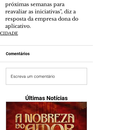
próximas semanas para 
reavaliar as iniciativas", diz a 
resposta da empresa dona do 
aplicativo.
CIDADE
Comentários
Escreva um comentário
Últimas Notícias