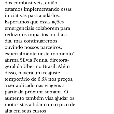
dos combustíveis, então 
estamos implementando essas 
iniciativas para ajudá-los. 
Esperamos que essas ações 
emergenciais colaborem para 
reduzir os impactos no dia a 
dia, mas continuaremos 
ouvindo nossos parceiros, 
especialmente neste momento”, 
afirma Silvia Penna, diretora-
geral da Uber no Brasil. Além 
disso, haverá um reajuste 
temporário de 6,5% nos preços, 
a ser aplicado nas viagens a 
partir da próxima semana. O 
aumento também visa ajudar os 
motoristas a lidar com o pico de 
alta em seus custos 