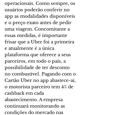
operacionais. Como sempre, os 
usuários poderão conferir no 
app as modalidades disponíveis 
e o preço exato antes de pedir 
uma viagem. Concomitante a 
essas medidas, é importante 
frisar que a Uber foi a primeira 
e atualmente é a única 
plataforma que oferece a seus 
parceiros, em todo o país, a 
possibilidade de ter desconto 
no combustível. Pagando com o 
Cartão Uber no app abastece-aí, 
o motorista parceiro tem 4% de 
cashback em cada 
abastecimento. A empresa 
continuará monitorando as 
condições do mercado nas 