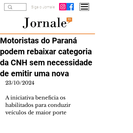
Siga o Jornale
Motoristas do Paraná
podem rebaixar categoria
da CNH sem necessidade
de emitir uma nova
23/10/2024
A iniciativa beneficia os 
habilitados para conduzir 
veículos de maior porte