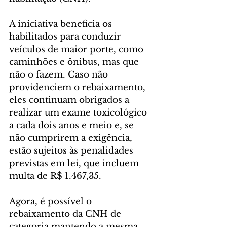
A iniciativa beneficia os 
habilitados para conduzir 
veículos de maior porte, como 
caminhões e ônibus, mas que 
não o fazem. Caso não 
providenciem o rebaixamento, 
eles continuam obrigados a 
realizar um exame toxicológico 
a cada dois anos e meio e, se 
não cumprirem a exigência, 
estão sujeitos às penalidades 
previstas em lei, que incluem 
multa de R$ 1.467,35.
Agora, é possível o 
rebaixamento da CNH de 
categoria mantendo a mesma 