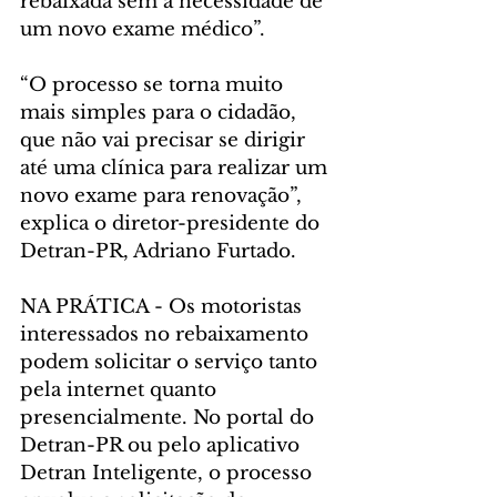
rebaixada sem a necessidade de 
um novo exame médico”.
“O processo se torna muito 
mais simples para o cidadão, 
que não vai precisar se dirigir 
até uma clínica para realizar um 
novo exame para renovação”, 
explica o diretor-presidente do 
Detran-PR, Adriano Furtado.
NA PRÁTICA - Os motoristas 
interessados no rebaixamento 
podem solicitar o serviço tanto 
pela internet quanto 
presencialmente. No portal do 
Detran-PR ou pelo aplicativo 
Detran Inteligente, o processo 