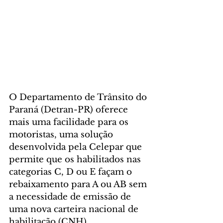
O Departamento de Trânsito do 
Paraná (Detran-PR) oferece 
mais uma facilidade para os 
motoristas, uma solução 
desenvolvida pela Celepar que 
permite que os habilitados nas 
categorias C, D ou E façam o 
rebaixamento para A ou AB sem 
a necessidade de emissão de 
uma nova carteira nacional de 
habilitação (CNH).