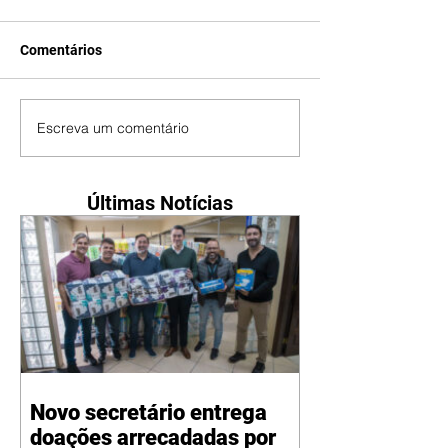
Comentários
Escreva um comentário
Últimas Notícias
Novo secretário entrega
doações arrecadadas por