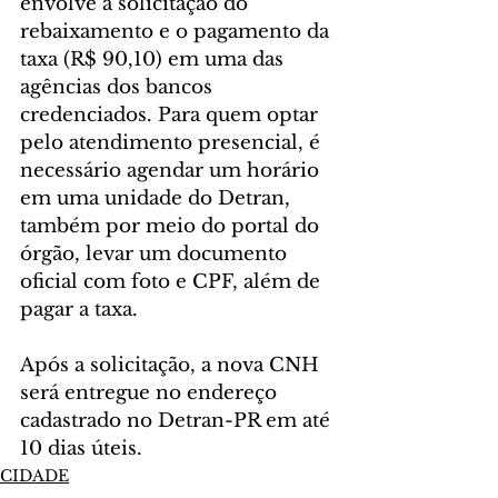
envolve a solicitação do 
rebaixamento e o pagamento da 
taxa (R$ 90,10) em uma das 
agências dos bancos 
credenciados. Para quem optar 
pelo atendimento presencial, é 
necessário agendar um horário 
em uma unidade do Detran, 
também por meio do portal do 
órgão, levar um documento 
oficial com foto e CPF, além de 
pagar a taxa.
Após a solicitação, a nova CNH 
será entregue no endereço 
cadastrado no Detran-PR em até 
10 dias úteis.
CIDADE