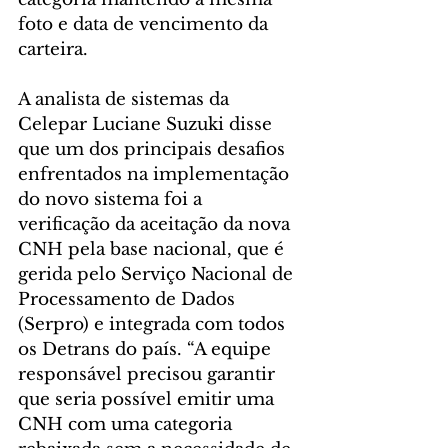
foto e data de vencimento da 
carteira.
A analista de sistemas da 
Celepar Luciane Suzuki disse 
que um dos principais desafios 
enfrentados na implementação 
do novo sistema foi a 
verificação da aceitação da nova 
CNH pela base nacional, que é 
gerida pelo Serviço Nacional de 
Processamento de Dados 
(Serpro) e integrada com todos 
os Detrans do país. “A equipe 
responsável precisou garantir 
que seria possível emitir uma 
CNH com uma categoria 