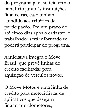
do programa para solicitarem o 
benefício junto às instituições 
financeiras, caso tenham 
atendido aos critérios de 
participação. Em um prazo de 
até cinco dias após o cadastro, o 
trabalhador será informado se 
poderá participar do programa.
A iniciativa integra o Move 
Brasil, que prevê linhas de 
crédito facilitadas para 
aquisição de veículos novos.
O Move Motos é uma linha de 
crédito para motociclistas de 
aplicativos que desejam 
financiar ciclomotores, 