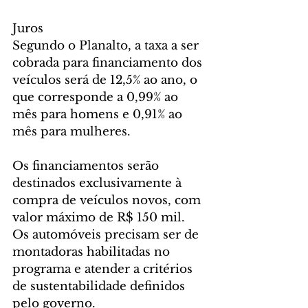
Juros
Segundo o Planalto, a taxa a ser 
cobrada para financiamento dos 
veículos será de 12,5% ao ano, o 
que corresponde a 0,99% ao 
mês para homens e 0,91% ao 
mês para mulheres.
Os financiamentos serão 
destinados exclusivamente à 
compra de veículos novos, com 
valor máximo de R$ 150 mil. 
Os automóveis precisam ser de 
montadoras habilitadas no 
programa e atender a critérios 
de sustentabilidade definidos 
pelo governo.