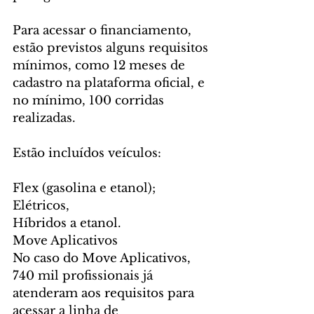
Para acessar o financiamento, 
estão previstos alguns requisitos 
mínimos, como 12 meses de 
cadastro na plataforma oficial, e 
no mínimo, 100 corridas 
realizadas.
Estão incluídos veículos:
Flex (gasolina e etanol);
Elétricos,
Híbridos a etanol.
Move Aplicativos
No caso do Move Aplicativos, 
740 mil profissionais já 
atenderam aos requisitos para 
acessar a linha de 