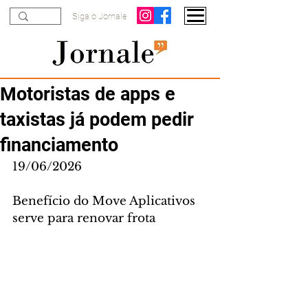
Siga o Jornale
Motoristas de apps e
taxistas já podem pedir
financiamento
19/06/2026
Benefício do Move Aplicativos 
serve para renovar frota