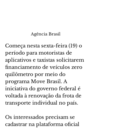
Agência Brasil
Começa nesta sexta-feira (19) o 
período para motoristas de 
aplicativos e taxistas solicitarem 
financiamento de veículos zero 
quilômetro por meio do 
programa Move Brasil. A 
iniciativa do governo federal é 
voltada à renovação da frota de 
transporte individual no país.
Os interessados precisam se 
cadastrar na plataforma oficial 