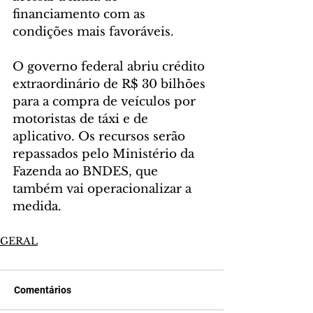
financiamento com as 
condições mais favoráveis.
O governo federal abriu crédito 
extraordinário de R$ 30 bilhões 
para a compra de veículos por 
motoristas de táxi e de 
aplicativo. Os recursos serão 
repassados pelo Ministério da 
Fazenda ao BNDES, que 
também vai operacionalizar a 
medida.
GERAL
Comentários