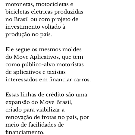
motonetas, motocicletas e 
bicicletas elétricas produzidas 
no Brasil ou com projeto de 
investimento voltado à 
produção no país.
Ele segue os mesmos moldes 
do Move Aplicativos, que tem 
como público-alvo motoristas 
de aplicativos e taxistas 
interessados em financiar carros.
Essas linhas de crédito são uma 
expansão do Move Brasil, 
criado para viabilizar a 
renovação de frotas no país, por 
meio de facilidades de 
financiamento.