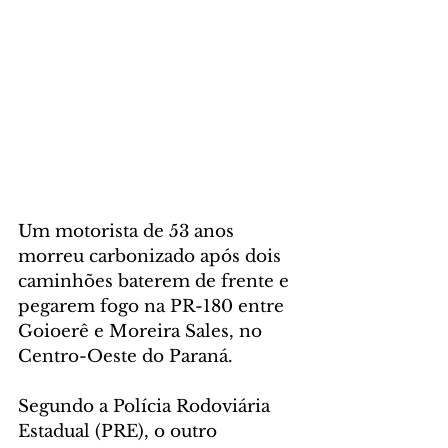
Um motorista de 53 anos 
morreu carbonizado após dois 
caminhões baterem de frente e 
pegarem fogo na PR-180 entre 
Goioerê e Moreira Sales, no 
Centro-Oeste do Paraná.
Segundo a Polícia Rodoviária 
Estadual (PRE), o outro 