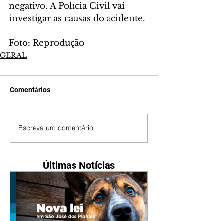
negativo. A Polícia Civil vai 
investigar as causas do acidente.
Foto: Reprodução
GERAL
Comentários
Escreva um comentário
Últimas Notícias