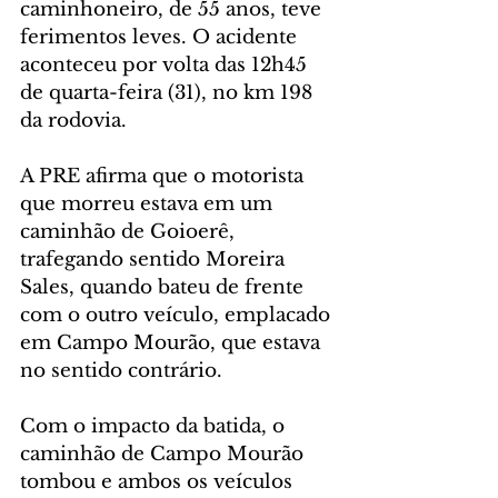
caminhoneiro, de 55 anos, teve 
ferimentos leves. O acidente 
aconteceu por volta das 12h45 
de quarta-feira (31), no km 198 
da rodovia.
A PRE afirma que o motorista 
que morreu estava em um 
caminhão de Goioerê, 
trafegando sentido Moreira 
Sales, quando bateu de frente 
com o outro veículo, emplacado 
em Campo Mourão, que estava 
no sentido contrário.
Com o impacto da batida, o 
caminhão de Campo Mourão 
tombou e ambos os veículos 