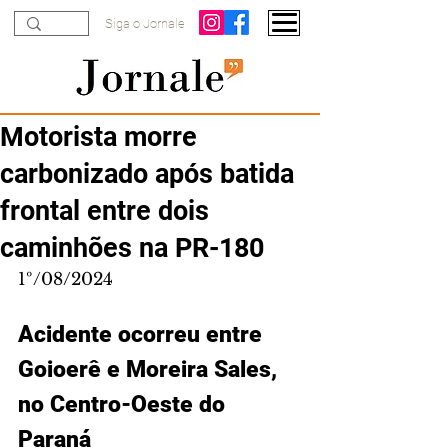
Siga o Jornale
Motorista morre
carbonizado após batida
frontal entre dois
caminhões na PR-180
1º/08/2024
Acidente ocorreu entre 
Goioerê e Moreira Sales, 
no Centro-Oeste do 
Paraná