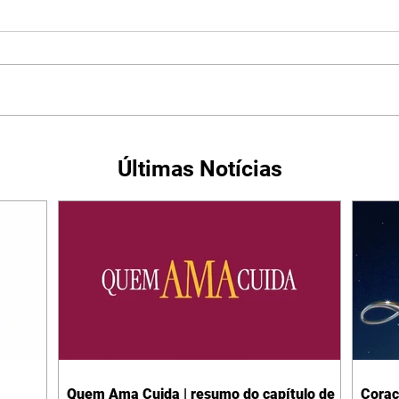
Últimas Notícias
Quem Ama Cuida | resumo do capítulo de
Coraç