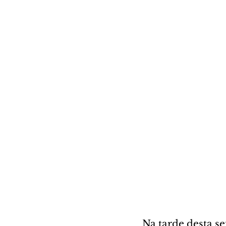
Na tarde desta se