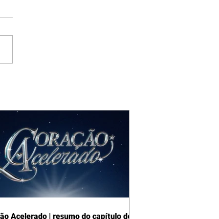
ão Acelerado | resumo do capítulo de