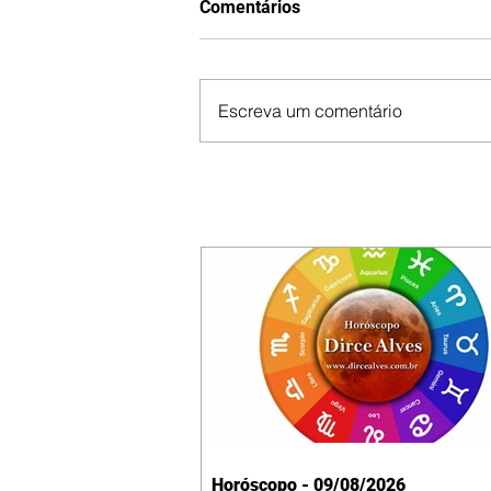
Comentários
Escreva um comentário
Horóscopo - 09/08/2026