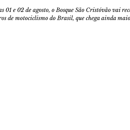
s 01 e 02 de agosto, o Bosque São Cristóvão vai rec
os de motociclismo do Brasil, que chega ainda maio