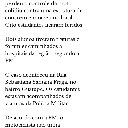
perdeu o controle da moto, 
colidiu contra uma estrutura de 
concreto e morreu no local. 
Oito estudantes ficaram feridos.
Dois alunos tiveram fraturas e 
foram encaminhados a 
hospitais da região, segundo a 
PM.
O caso aconteceu na Rua 
Sebastiana Santana Fraga, no 
bairro Guatupê. Os estudantes 
estavam acompanhados de 
viaturas da Polícia Militar.
De acordo com a PM, o 
motociclista não tinha 