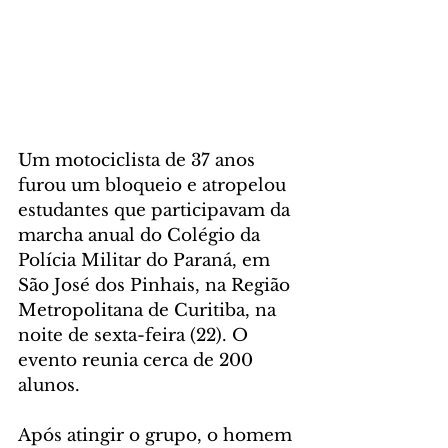
Um motociclista de 37 anos 
furou um bloqueio e atropelou 
estudantes que participavam da 
marcha anual do Colégio da 
Polícia Militar do Paraná, em 
São José dos Pinhais, na Região 
Metropolitana de Curitiba, na 
noite de sexta-feira (22). O 
evento reunia cerca de 200 
alunos.
Após atingir o grupo, o homem 