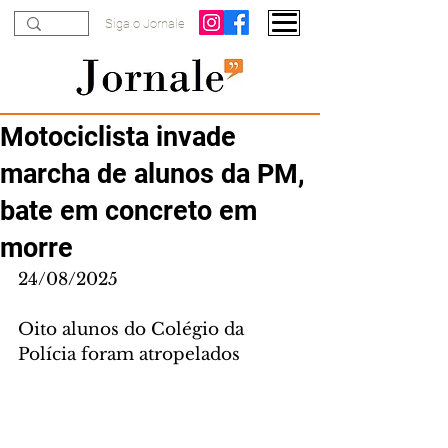
Siga o Jornale
Motociclista invade
marcha de alunos da PM,
bate em concreto em
morre
24/08/2025
Oito alunos do Colégio da 
Polícia foram atropelados