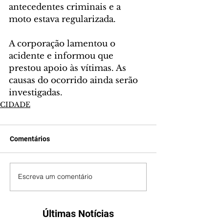
antecedentes criminais e a 
moto estava regularizada.
A corporação lamentou o 
acidente e informou que 
prestou apoio às vítimas. As 
causas do ocorrido ainda serão 
investigadas.
CIDADE
Comentários
Escreva um comentário
Últimas Notícias