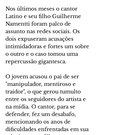
Nos últimos meses o cantor 
Latino e seu filho Guilherme 
Namentti foram palco de 
assunto nas redes sociais. Os 
dois expuseram acusações 
intimidadoras e fortes um sobre 
o outro e o caso tomou uma 
repercussão gigantesca. 
O jovem acusou o pai de ser 
"manipulador, mentiroso e 
traidor", o que gerou tumulto 
entre os seguidores do artista e 
na mídia. O cantor, para se 
defender, fez um desabafo, 
mencionando os anos de 
dificuldades enfrentadas em sua 