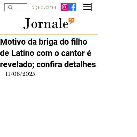
Siga o Jornale
Motivo da briga do filho
de Latino com o cantor é
revelado; confira detalhes
11/06/2025