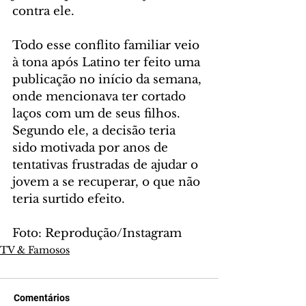
contra ele.
Todo esse conflito familiar veio 
à tona após Latino ter feito uma 
publicação no início da semana, 
onde mencionava ter cortado 
laços com um de seus filhos. 
Segundo ele, a decisão teria 
sido motivada por anos de 
tentativas frustradas de ajudar o 
jovem a se recuperar, o que não 
teria surtido efeito.
Foto: Reprodução/Instagram
TV & Famosos
Comentários