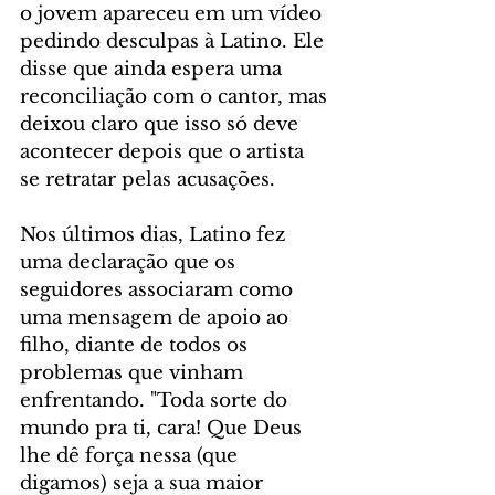
o jovem apareceu em um vídeo 
pedindo desculpas à Latino. Ele 
disse que ainda espera uma 
reconciliação com o cantor, mas 
deixou claro que isso só deve 
acontecer depois que o artista 
se retratar pelas acusações.
Nos últimos dias, Latino fez 
uma declaração que os 
seguidores associaram como 
uma mensagem de apoio ao 
filho, diante de todos os 
problemas que vinham 
enfrentando. "Toda sorte do 
mundo pra ti, cara! Que Deus 
lhe dê força nessa (que 
digamos) seja a sua maior 