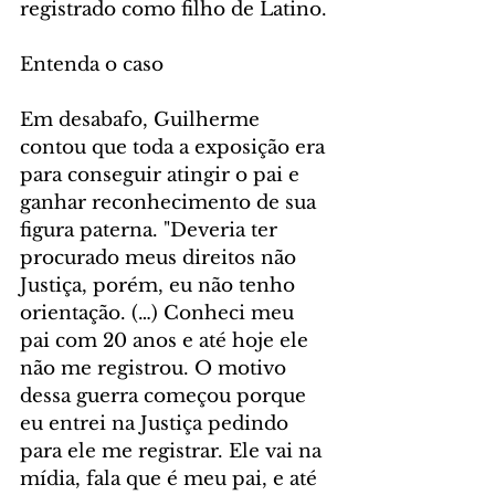
registrado como filho de Latino.
Entenda o caso
Em desabafo, Guilherme 
contou que toda a exposição era 
para conseguir atingir o pai e 
ganhar reconhecimento de sua 
figura paterna. "Deveria ter 
procurado meus direitos não 
Justiça, porém, eu não tenho 
orientação. (…) Conheci meu 
pai com 20 anos e até hoje ele 
não me registrou. O motivo 
dessa guerra começou porque 
eu entrei na Justiça pedindo 
para ele me registrar. Ele vai na 
mídia, fala que é meu pai, e até 