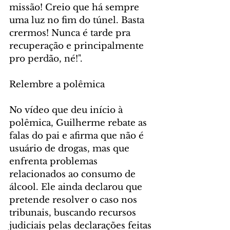
missão! Creio que há sempre 
uma luz no fim do túnel. Basta 
crermos! Nunca é tarde pra 
recuperação e principalmente 
pro perdão, né!".
Relembre a polêmica
No vídeo que deu início à 
polêmica, Guilherme rebate as 
falas do pai e afirma que não é 
usuário de drogas, mas que 
enfrenta problemas 
relacionados ao consumo de 
álcool. Ele ainda declarou que 
pretende resolver o caso nos 
tribunais, buscando recursos 
judiciais pelas declarações feitas 