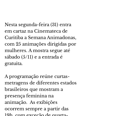
Nesta segunda-feira (31) entra 
em cartaz na Cinemateca de 
Curitiba a Semana Animadonas, 
com 25 animações dirigidas por 
mulheres. A mostra segue até 
sábado (5/11) e a entrada é 
gratuita.
A programação reúne curtas-
metragens de diferentes estados 
brasileiros que mostram a 
presença feminina na 
animação.  As exibições 
ocorrem sempre a partir das 
19h, com exceção de quarta-