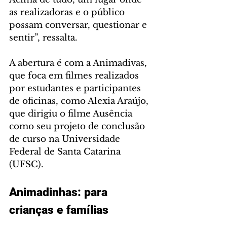
as realizadoras e o público 
possam conversar, questionar e 
sentir”, ressalta.
A abertura é com a Animadivas, 
que foca em filmes realizados 
por estudantes e participantes 
de oficinas, como Alexia Araújo, 
que dirigiu o filme Ausência 
como seu projeto de conclusão 
de curso na Universidade 
Federal de Santa Catarina 
(UFSC). 
Animadinhas: para 
crianças e famílias