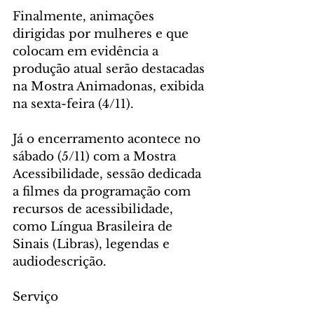
Finalmente, animações 
dirigidas por mulheres e que 
colocam em evidência a 
produção atual serão destacadas 
na Mostra Animadonas, exibida 
na sexta-feira (4/11).  
Já o encerramento acontece no 
sábado (5/11) com a Mostra 
Acessibilidade, sessão dedicada 
a filmes da programação com 
recursos de acessibilidade, 
como Língua Brasileira de 
Sinais (Libras), legendas e 
audiodescrição. 
Serviço