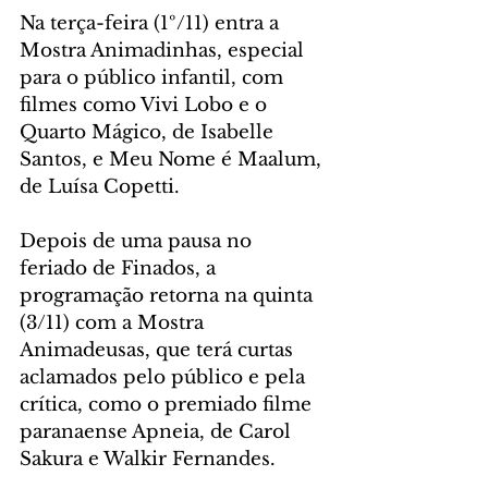
Na terça-feira (1º/11) entra a 
Mostra Animadinhas, especial 
para o público infantil, com 
filmes como Vivi Lobo e o 
Quarto Mágico, de Isabelle 
Santos, e Meu Nome é Maalum, 
de Luísa Copetti.  
Depois de uma pausa no 
feriado de Finados, a 
programação retorna na quinta 
(3/11) com a Mostra 
Animadeusas, que terá curtas 
aclamados pelo público e pela 
crítica, como o premiado filme 
paranaense Apneia, de Carol 
Sakura e Walkir Fernandes.