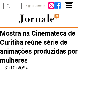
Siga o Jornale
Mostra na Cinemateca de
Curitiba reúne série de
animações produzidas por
mulheres
31/10/2022