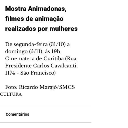
Mostra Animadonas, 
filmes de animação 
realizados por mulheres
De segunda-feira (31/10) a 
domingo (5/11), às 19h
Cinemateca de Curitiba (Rua 
Presidente Carlos Cavalcanti, 
1174 - São Francisco)
Foto: Ricardo Marajó/SMCS
CULTURA
Comentários