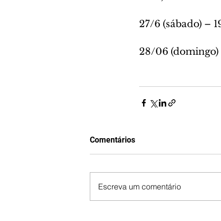
27/6 (sábado) – 1
28/06 (domingo) –
Comentários
Escreva um comentário