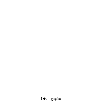
Divulgação