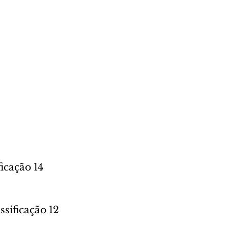
icação 14 
ssificação 12 