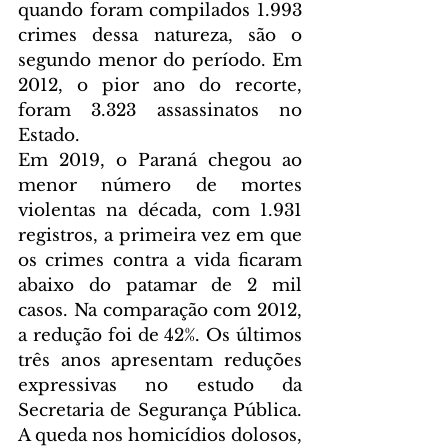
quando foram compilados 1.993 
crimes dessa natureza, são o 
segundo menor do período. Em 
2012, o pior ano do recorte, 
foram 3.323 assassinatos no 
Estado.
Em 2019, o Paraná chegou ao 
menor número de mortes 
violentas na década, com 1.931 
registros, a primeira vez em que 
os crimes contra a vida ficaram 
abaixo do patamar de 2 mil 
casos. Na comparação com 2012, 
a redução foi de 42%. Os últimos 
três anos apresentam reduções 
expressivas no estudo da 
Secretaria de Segurança Pública. 
A queda nos homicídios dolosos, 