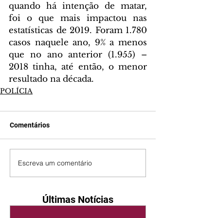
quando há intenção de matar, 
foi o que mais impactou nas 
estatísticas de 2019. Foram 1.780 
casos naquele ano, 9% a menos 
que no ano anterior (1.955) – 
2018 tinha, até então, o menor 
resultado na década.
POLÍCIA
Comentários
Escreva um comentário
Últimas Notícias