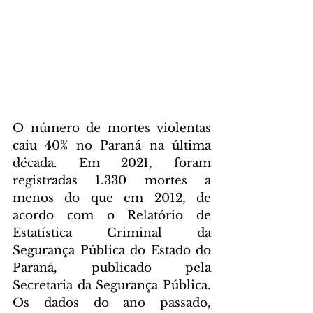
O número de mortes violentas 
caiu 40% no Paraná na última 
década. Em 2021, foram 
registradas 1.330 mortes a 
menos do que em 2012, de 
acordo com o Relatório de 
Estatística Criminal da 
Segurança Pública do Estado do 
Paraná, publicado pela 
Secretaria da Segurança Pública. 
Os dados do ano passado, 