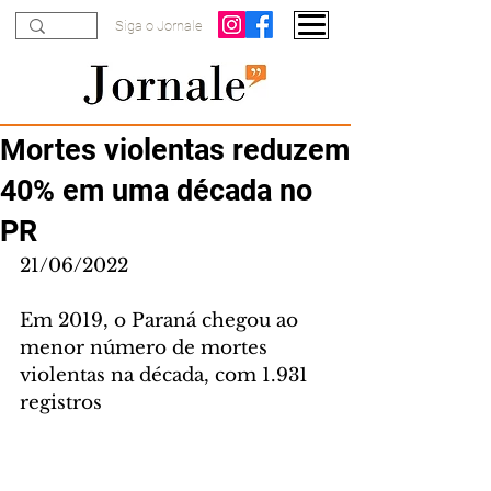
Siga o Jornale
Mortes violentas reduzem
40% em uma década no
PR
21/06/2022
Em 2019, o Paraná chegou ao 
menor número de mortes 
violentas na década, com 1.931 
registros