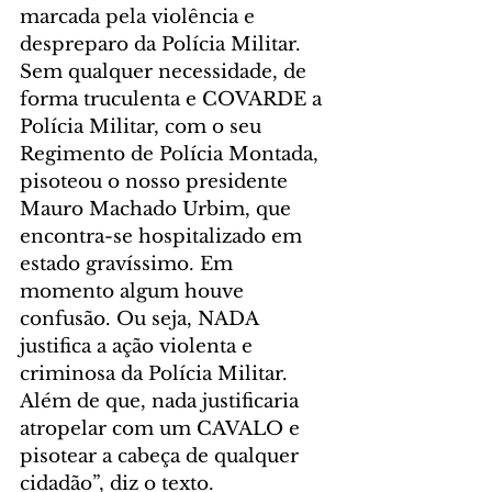
marcada pela violência e 
despreparo da Polícia Militar. 
Sem qualquer necessidade, de 
forma truculenta e COVARDE a 
Polícia Militar, com o seu 
Regimento de Polícia Montada, 
pisoteou o nosso presidente 
Mauro Machado Urbim, que 
encontra-se hospitalizado em 
estado gravíssimo. Em 
momento algum houve 
confusão. Ou seja, NADA 
justifica a ação violenta e 
criminosa da Polícia Militar. 
Além de que, nada justificaria 
atropelar com um CAVALO e 
pisotear a cabeça de qualquer 
cidadão”, diz o texto.