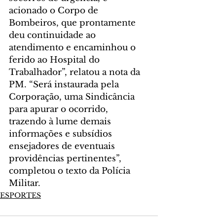
acionado o Corpo de 
Bombeiros, que prontamente 
deu continuidade ao 
atendimento e encaminhou o 
ferido ao Hospital do 
Trabalhador”, relatou a nota da 
PM. “Será instaurada pela 
Corporação, uma Sindicância 
para apurar o ocorrido, 
trazendo à lume demais 
informações e subsídios 
ensejadores de eventuais 
providências pertinentes”, 
completou o texto da Polícia 
Militar.
ESPORTES