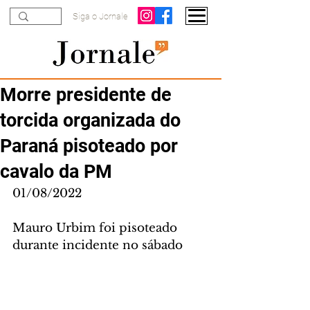
Siga o Jornale
Morre presidente de
torcida organizada do
Paraná pisoteado por
cavalo da PM
01/08/2022
Mauro Urbim foi pisoteado 
durante incidente no sábado