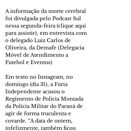
A informação da morte cerebral 
foi divulgada pelo Podcast Sul 
nessa segunda-feira (clique aqui 
para assistir), em entrevista com 
o delegado Luiz Carlos de 
Oliveira, da Demafe (Delegacia 
Móvel de Atendimento a 
Futebol e Eventos)
Em texto no Instagram, no 
domingo (dia 31), a Fúria 
Independente acusou o 
Regimento de Polícia Montada 
da Polícia Militar do Paraná de 
agir de forma truculenta e 
covarde. “A data de ontem, 
infelizmente, também ficou 