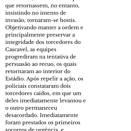
que retornassem, no entanto, 
insistindo no intento de 
invasão, tornaram-se hostis. 
Objetivando manter a ordem e 
principalmente preservar a 
integridade dos torcedores do 
Cascavel, as equipes 
progrediram na tentativa de 
persuasão ao recuo, os quais 
retornaram ao interior do 
Estádio. Após repelir a ação, os 
policiais constataram dois 
torcedores caídos, em que um 
deles imediatamente levantou e 
o outro permaneceu 
desacordado. Imediatamente 
foram prestados os primeiros 
socorros de urgência, e 