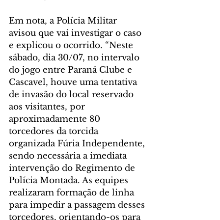
Em nota, a Polícia Militar 
avisou que vai investigar o caso 
e explicou o ocorrido. “Neste 
sábado, dia 30/07, no intervalo 
do jogo entre Paraná Clube e 
Cascavel, houve uma tentativa 
de invasão do local reservado 
aos visitantes, por 
aproximadamente 80 
torcedores da torcida 
organizada Fúria Independente, 
sendo necessária a imediata 
intervenção do Regimento de 
Polícia Montada. As equipes 
realizaram formação de linha 
para impedir a passagem desses 
torcedores, orientando-os para 