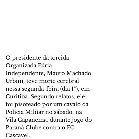
O presidente da torcida 
Organizada Fúria 
Independente, Mauro Machado 
Urbim, teve morte cerebral 
nessa segunda-feira (dia 1º), em 
Curitiba. Segundo relatos, ele 
foi pisoteado por um cavalo da 
Polícia Militar no sábado, na 
Vila Capanema, durante jogo do 
Paraná Clube contra o FC 
Cascavel.