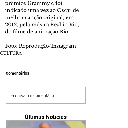
prêmios Grammy e foi 
indicado uma vez ao Oscar de 
melhor canção original, em 
2012, pela música Real in Rio, 
do filme de animação Rio.
Foto: Reprodução/Instagram
CULTURA
Comentários
Escreva um comentário
Últimas Notícias