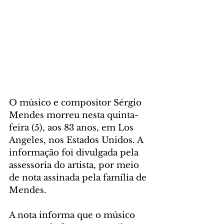
O músico e compositor Sérgio 
Mendes morreu nesta quinta-
feira (5), aos 83 anos, em Los 
Angeles, nos Estados Unidos. A 
informação foi divulgada pela 
assessoria do artista, por meio 
de nota assinada pela família de 
Mendes.
A nota informa que o músico 