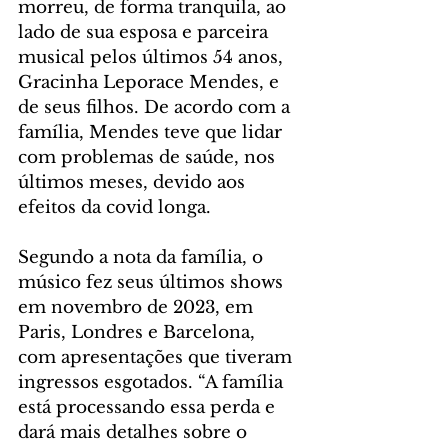
morreu, de forma tranquila, ao 
lado de sua esposa e parceira 
musical pelos últimos 54 anos, 
Gracinha Leporace Mendes, e 
de seus filhos. De acordo com a 
família, Mendes teve que lidar 
com problemas de saúde, nos 
últimos meses, devido aos 
efeitos da covid longa.
Segundo a nota da família, o 
músico fez seus últimos shows 
em novembro de 2023, em 
Paris, Londres e Barcelona, 
com apresentações que tiveram 
ingressos esgotados. “A família 
está processando essa perda e 
dará mais detalhes sobre o 