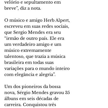
velório e sepultamento em 
breve”, diz a nota.
O músico e amigo Herb Alpert, 
escreveu em suas redes sociais, 
que Sergio Mendes era seu 
“irmão de outro país. Ele era 
um verdadeiro amigo e um 
músico extremamente 
talentoso, que trazia a música 
brasileira em todas suas 
variações para o mundo inteiro 
com elegância e alegria”.
Um dos pioneiros da bossa 
nova, Sérgio Mendes gravou 35 
álbuns em seis décadas de 
carreira. Conquistou três 