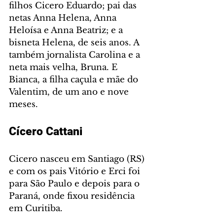
filhos Cicero Eduardo; pai das 
netas Anna Helena, Anna 
Heloísa e Anna Beatriz; e a 
bisneta Helena, de seis anos. A 
também jornalista Carolina e a 
neta mais velha, Bruna. E 
Bianca, a filha caçula e mãe do 
Valentim, de um ano e nove 
meses.
Cícero Cattani
Cicero nasceu em Santiago (RS) 
e com os pais Vitório e Erci foi 
para São Paulo e depois para o 
Paraná, onde fixou residência 
em Curitiba. 