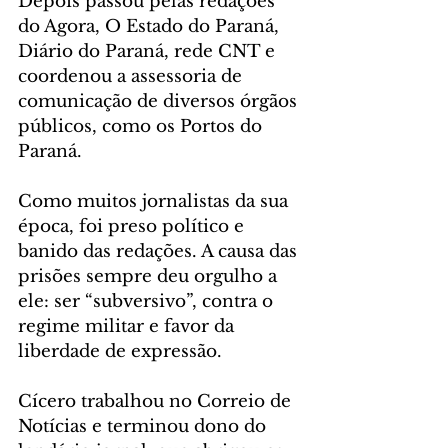
Depois passou pelas redações 
do Agora, O Estado do Paraná, 
Diário do Paraná, rede CNT e 
coordenou a assessoria de 
comunicação de diversos órgãos 
públicos, como os Portos do 
Paraná. 
Como muitos jornalistas da sua 
época, foi preso político e 
banido das redações. A causa das 
prisões sempre deu orgulho a 
ele: ser “subversivo”, contra o 
regime militar e favor da 
liberdade de expressão.
Cícero trabalhou no Correio de 
Notícias e terminou dono do 