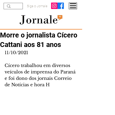
Siga o Jornale
Morre o jornalista Cícero
Cattani aos 81 anos
11/10/2021 
Cícero trabalhou em diversos 
veículos de imprensa do Paraná 
e foi dono dos jornais Correio 
de Notícias e hora H