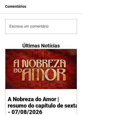
Comentários
Escreva um comentário
Últimas Notícias
A Nobreza do Amor |
resumo do capítulo de sexta
- 07/08/2026