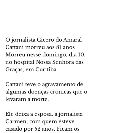
O jornalista Cicero do Amaral 
Cattani morreu aos 81 anos 
Morreu nesse domingo, dia 10, 
no hospital Nossa Senhora das 
Graças, em Curitiba. 
Cattani teve o agravamento de 
algumas doenças crônicas que o 
levaram a morte.
Ele deixa a esposa, a jornalista 
Carmen, com quem esteve 
casado por 52 anos. Ficam os 