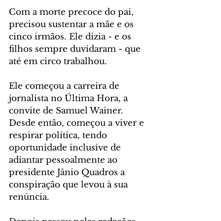
Com a morte precoce do pai, 
precisou sustentar a mãe e os 
cinco irmãos. Ele dizia - e os 
filhos sempre duvidaram - que 
até em circo trabalhou. 
Ele começou a carreira de 
jornalista no Última Hora, a 
convite de Samuel Wainer. 
Desde então, começou a viver e 
respirar política, tendo 
oportunidade inclusive de 
adiantar pessoalmente ao 
presidente Jânio Quadros a 
conspiração que levou à sua 
renúncia.