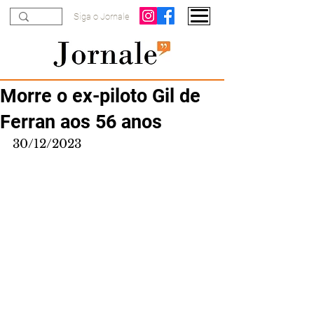
Siga o Jornale
Morre o ex-piloto Gil de
Ferran aos 56 anos
30/12/2023