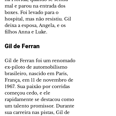
mal e parou na entrada dos 
boxes. Foi levado para o 
hospital, mas não resistiu. Gil 
deixa a esposa, Angela, e os 
filhos Anna e Luke.
Gil de Ferran 
Gil de Ferran foi um renomado 
ex-piloto de automobilismo 
brasileiro, nascido em Paris, 
França, em 11 de novembro de 
1967. Sua paixão por corridas 
começou cedo, e ele 
rapidamente se destacou como 
um talento promissor. Durante 
sua carreira nas pistas, Gil de 