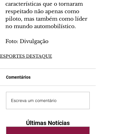
características que o tornaram 
respeitado não apenas como 
piloto, mas também como líder 
no mundo automobilístico.
Foto: Divulgação
ESPORTES DESTAQUE
Comentários
Escreva um comentário
Últimas Notícias