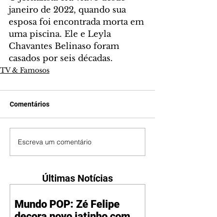
janeiro de 2022, quando sua 
esposa foi encontrada morta em 
uma piscina. Ele e Leyla 
Chavantes Belinaso foram 
casados por seis décadas.
TV & Famosos
Comentários
Escreva um comentário
Últimas Notícias
Mundo POP: Zé Felipe
decora novo jatinho com