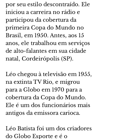
por seu estilo descontraído. Ele 
iniciou a carreira no rádio e 
participou da cobertura da 
primeira Copa do Mundo no 
Brasil, em 1950. Antes, aos 15 
anos, ele trabalhou em serviços 
de alto-falantes em sua cidade 
natal, Cordeirópolis (SP).
Léo chegou à televisão em 1955, 
na extinta TV Rio, e migrou 
para a Globo em 1970 para a 
cobertura da Copa do Mundo. 
Ele é um dos funcionários mais 
antigos da emissora carioca.
Léo Batista foi um dos criadores 
do Globo Esporte e é o 