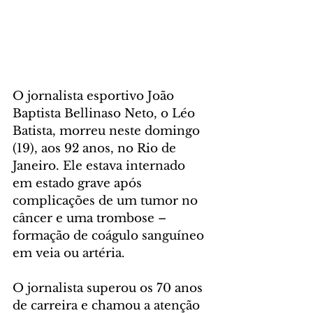
O jornalista esportivo João 
Baptista Bellinaso Neto, o Léo 
Batista, morreu neste domingo 
(19), aos 92 anos, no Rio de 
Janeiro. Ele estava internado 
em estado grave após 
complicações de um tumor no 
câncer e uma trombose – 
formação de coágulo sanguíneo 
em veia ou artéria.
O jornalista superou os 70 anos 
de carreira e chamou a atenção 