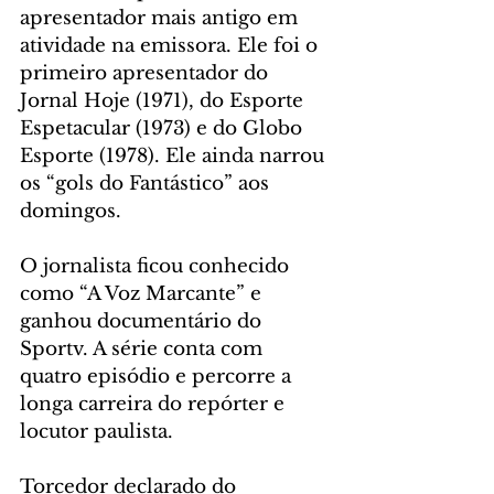
apresentador mais antigo em 
atividade na emissora. Ele foi o 
primeiro apresentador do 
Jornal Hoje (1971), do Esporte 
Espetacular (1973) e do Globo 
Esporte (1978). Ele ainda narrou 
os “gols do Fantástico” aos 
domingos.
O jornalista ficou conhecido 
como “A Voz Marcante” e 
ganhou documentário do 
Sportv. A série conta com 
quatro episódio e percorre a 
longa carreira do repórter e 
locutor paulista.
Torcedor declarado do 