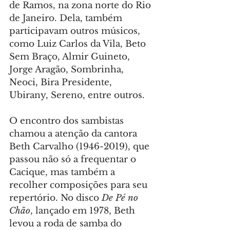
de Ramos, na zona norte do Rio 
de Janeiro. Dela, também 
participavam outros músicos, 
como Luiz Carlos da Vila, Beto 
Sem Braço, Almir Guineto, 
Jorge Aragão, Sombrinha, 
Neoci, Bira Presidente, 
Ubirany, Sereno, entre outros.
O encontro dos sambistas 
chamou a atenção da cantora 
Beth Carvalho (1946-2019), que 
passou não só a frequentar o 
Cacique, mas também a 
recolher composições para seu 
repertório. No disco 
De Pé no 
Chão
, lançado em 1978, Beth 
levou a roda de samba do 