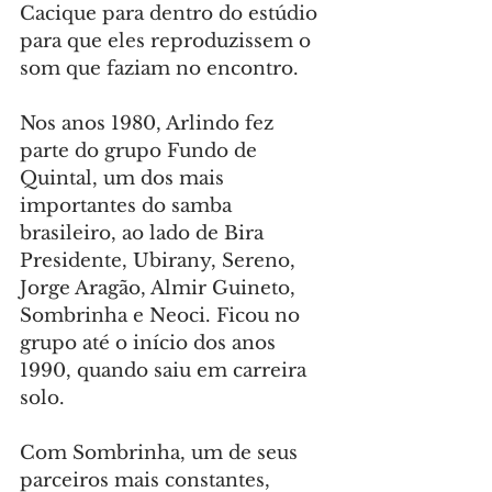
Cacique para dentro do estúdio 
para que eles reproduzissem o 
som que faziam no encontro.
Nos anos 1980, Arlindo fez 
parte do grupo Fundo de 
Quintal, um dos mais 
importantes do samba 
brasileiro, ao lado de Bira 
Presidente, Ubirany, Sereno, 
Jorge Aragão, Almir Guineto, 
Sombrinha e Neoci. Ficou no 
grupo até o início dos anos 
1990, quando saiu em carreira 
solo.
Com Sombrinha, um de seus 
parceiros mais constantes, 