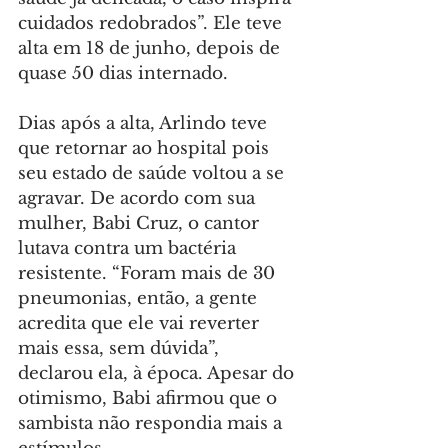
cuidados redobrados”. Ele teve 
alta em 18 de junho, depois de 
quase 50 dias internado.
Dias após a alta, Arlindo teve 
que retornar ao hospital pois 
seu estado de saúde voltou a se 
agravar. De acordo com sua 
mulher, Babi Cruz, o cantor 
lutava contra um bactéria 
resistente. “Foram mais de 30 
pneumonias, então, a gente 
acredita que ele vai reverter 
mais essa, sem dúvida”, 
declarou ela, à época. Apesar do 
otimismo, Babi afirmou que o 
sambista não respondia mais a 