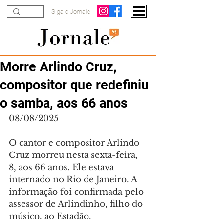
Siga o Jornale
Morre Arlindo Cruz,
compositor que redefiniu
o samba, aos 66 anos
08/08/2025
O cantor e compositor Arlindo 
Cruz morreu nesta sexta-feira, 
8, aos 66 anos. Ele estava 
internado no Rio de Janeiro. A 
informação foi confirmada pelo 
assessor de Arlindinho, filho do 
músico, ao Estadão.