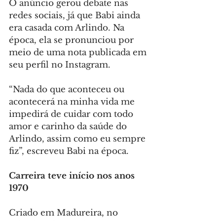
O anúncio gerou debate nas 
redes sociais, já que Babi ainda 
era casada com Arlindo. Na 
época, ela se pronunciou por 
meio de uma nota publicada em 
seu perfil no Instagram.
“Nada do que aconteceu ou 
acontecerá na minha vida me 
impedirá de cuidar com todo 
amor e carinho da saúde do 
Arlindo, assim como eu sempre 
fiz”, escreveu Babi na época.
Carreira teve início nos anos 
1970
Criado em Madureira, no 