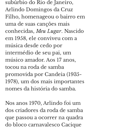
subúrbio do Rio de Janeiro, 
Arlindo Domingos da Cruz 
Filho, homenageou o bairro em 
uma de suas canções mais 
conhecidas, 
Meu Lugar
. Nascido 
em 1958, ele conviveu com a 
música desde cedo por 
intermédio de seu pai, um 
músico amador. Aos 17 anos, 
tocou na roda de samba 
promovida por Candeia (1935-
1978), um dos mais importantes 
nomes da história do samba.
Nos anos 1970, Arlindo foi um 
dos criadores da roda de samba 
que passou a ocorrer na quadra 
do bloco carnavalesco Cacique 