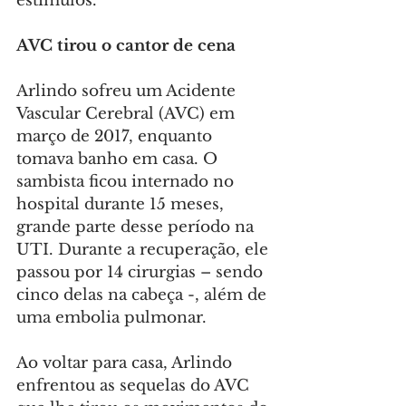
estímulos.
AVC tirou o cantor de cena
Arlindo sofreu um Acidente 
Vascular Cerebral (AVC) em 
março de 2017, enquanto 
tomava banho em casa. O 
sambista ficou internado no 
hospital durante 15 meses, 
grande parte desse período na 
UTI. Durante a recuperação, ele 
passou por 14 cirurgias – sendo 
cinco delas na cabeça -, além de 
uma embolia pulmonar.
Ao voltar para casa, Arlindo 
enfrentou as sequelas do AVC 