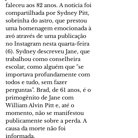
faleceu aos 82 anos. A notícia foi 
compartilhada por Sydney Pitt, 
sobrinha do astro, que prestou 
uma homenagem emocionada à 
avó através de uma publicação 
no Instagram nesta quarta-feira 
(6). Sydney descreveu Jane, que 
trabalhou como conselheira 
escolar, como alguém que "se 
importava profundamente com 
todos e tudo, sem fazer 
perguntas". Brad, de 61 anos, é o 
primogênito de Jane com 
William Alvin Pitt e, até o 
momento, não se manifestou 
publicamente sobre a perda. A 
causa da morte não foi 
informada.