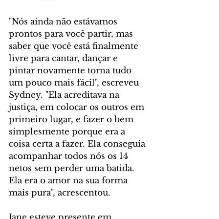
"Nós ainda não estávamos 
prontos para você partir, mas 
saber que você está finalmente 
livre para cantar, dançar e 
pintar novamente torna tudo 
um pouco mais fácil", escreveu 
Sydney. "Ela acreditava na 
justiça, em colocar os outros em 
primeiro lugar, e fazer o bem 
simplesmente porque era a 
coisa certa a fazer. Ela conseguia 
acompanhar todos nós os 14 
netos sem perder uma batida. 
Ela era o amor na sua forma 
mais pura", acrescentou.
Jane esteve presente em 