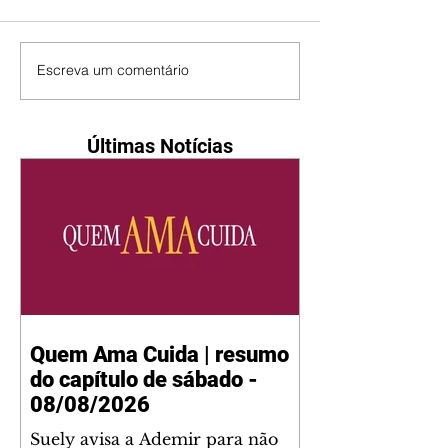
Escreva um comentário
Últimas Notícias
Quem Ama Cuida | resumo
do capítulo de sábado -
08/08/2026
Suely avisa a Ademir para não