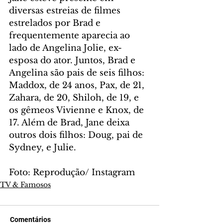
diversas estreias de filmes 
estrelados por Brad e 
frequentemente aparecia ao 
lado de Angelina Jolie, ex-
esposa do ator. Juntos, Brad e 
Angelina são pais de seis filhos: 
Maddox, de 24 anos, Pax, de 21, 
Zahara, de 20, Shiloh, de 19, e 
os gêmeos Vivienne e Knox, de 
17. Além de Brad, Jane deixa 
outros dois filhos: Doug, pai de 
Sydney, e Julie.
Foto: Reprodução/ Instagram
TV & Famosos
Comentários