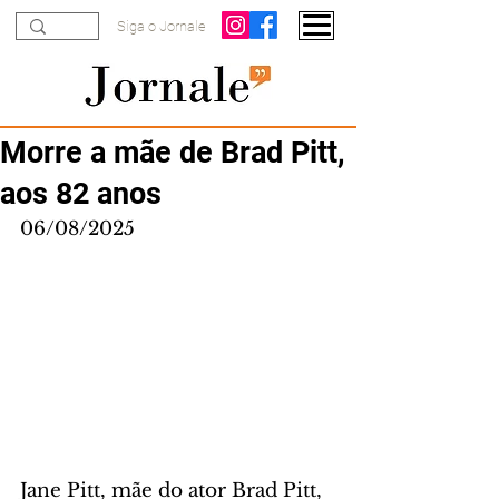
Siga o Jornale
Morre a mãe de Brad Pitt,
aos 82 anos
06/08/2025
Jane Pitt, mãe do ator Brad Pitt, 