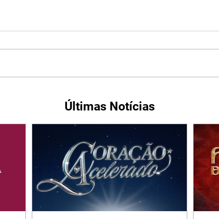
Últimas Notícias