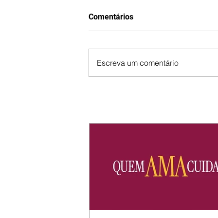
Comentários
Escreva um comentário