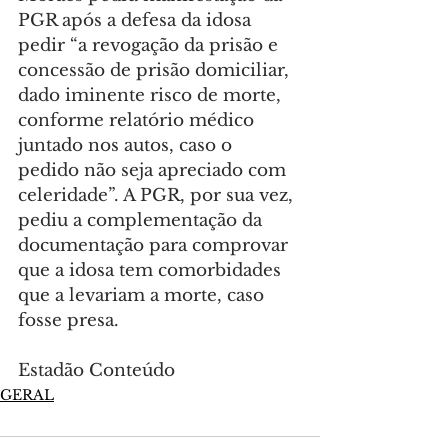
PGR após a defesa da idosa 
pedir “a revogação da prisão e 
concessão de prisão domiciliar, 
dado iminente risco de morte, 
conforme relatório médico 
juntado nos autos, caso o 
pedido não seja apreciado com 
celeridade”. A PGR, por sua vez, 
pediu a complementação da 
documentação para comprovar 
que a idosa tem comorbidades 
que a levariam a morte, caso 
fosse presa.
Estadão Conteúdo
GERAL