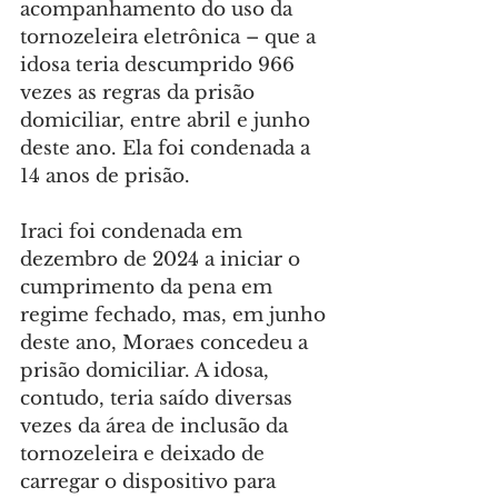
acompanhamento do uso da 
tornozeleira eletrônica – que a 
idosa teria descumprido 966 
vezes as regras da prisão 
domiciliar, entre abril e junho 
deste ano. Ela foi condenada a 
14 anos de prisão.
Iraci foi condenada em 
dezembro de 2024 a iniciar o 
cumprimento da pena em 
regime fechado, mas, em junho 
deste ano, Moraes concedeu a 
prisão domiciliar. A idosa, 
contudo, teria saído diversas 
vezes da área de inclusão da 
tornozeleira e deixado de 
carregar o dispositivo para 