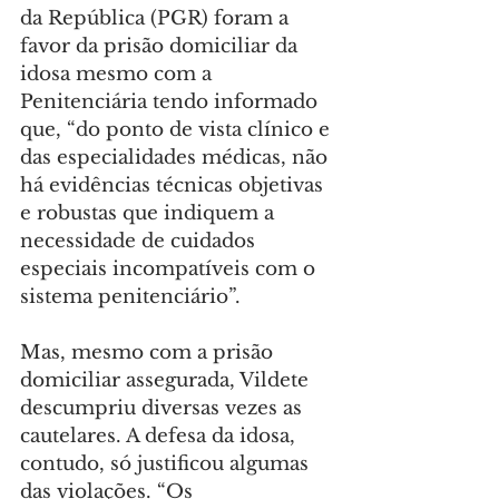
da República (PGR) foram a 
favor da prisão domiciliar da 
idosa mesmo com a 
Penitenciária tendo informado 
que, “do ponto de vista clínico e 
das especialidades médicas, não 
há evidências técnicas objetivas 
e robustas que indiquem a 
necessidade de cuidados 
especiais incompatíveis com o 
sistema penitenciário”.
Mas, mesmo com a prisão 
domiciliar assegurada, Vildete 
descumpriu diversas vezes as 
cautelares. A defesa da idosa, 
contudo, só justificou algumas 
das violações. “Os 