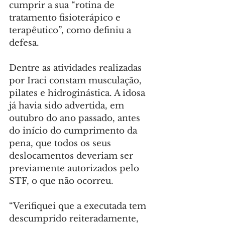
cumprir a sua “rotina de 
tratamento fisioterápico e 
terapêutico”, como definiu a 
defesa.
Dentre as atividades realizadas 
por Iraci constam musculação, 
pilates e hidroginástica. A idosa 
já havia sido advertida, em 
outubro do ano passado, antes 
do início do cumprimento da 
pena, que todos os seus 
deslocamentos deveriam ser 
previamente autorizados pelo 
STF, o que não ocorreu.
“Verifiquei que a executada tem 
descumprido reiteradamente, 