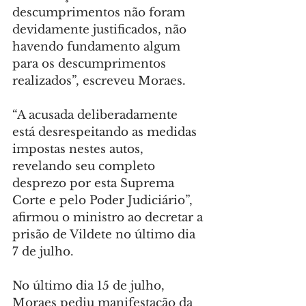
descumprimentos não foram 
devidamente justificados, não 
havendo fundamento algum 
para os descumprimentos 
realizados”, escreveu Moraes.
“A acusada deliberadamente 
está desrespeitando as medidas 
impostas nestes autos, 
revelando seu completo 
desprezo por esta Suprema 
Corte e pelo Poder Judiciário”, 
afirmou o ministro ao decretar a 
prisão de Vildete no último dia 
7 de julho.
No último dia 15 de julho, 
Moraes pediu manifestação da 