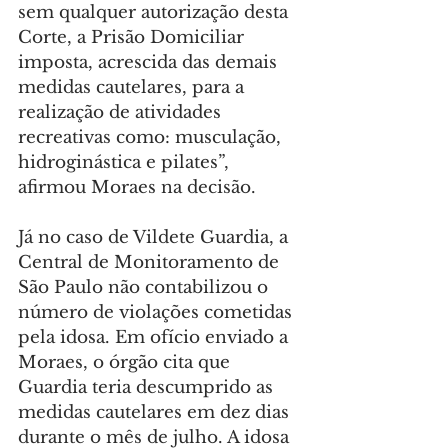
sem qualquer autorização desta 
Corte, a Prisão Domiciliar 
imposta, acrescida das demais 
medidas cautelares, para a 
realização de atividades 
recreativas como: musculação, 
hidroginástica e pilates”, 
afirmou Moraes na decisão.
Já no caso de Vildete Guardia, a 
Central de Monitoramento de 
São Paulo não contabilizou o 
número de violações cometidas 
pela idosa. Em ofício enviado a 
Moraes, o órgão cita que 
Guardia teria descumprido as 
medidas cautelares em dez dias 
durante o mês de julho. A idosa 