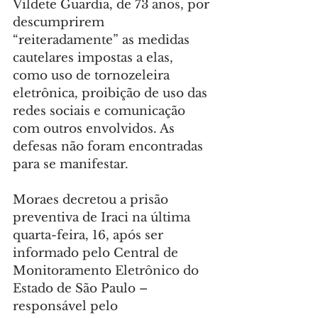
Vildete Guardia, de 73 anos, por 
descumprirem 
“reiteradamente” as medidas 
cautelares impostas a elas, 
como uso de tornozeleira 
eletrônica, proibição de uso das 
redes sociais e comunicação 
com outros envolvidos. As 
defesas não foram encontradas 
para se manifestar.
Moraes decretou a prisão 
preventiva de Iraci na última 
quarta-feira, 16, após ser 
informado pelo Central de 
Monitoramento Eletrônico do 
Estado de São Paulo – 
responsável pelo 