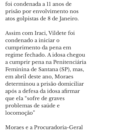
foi condenada a 11 anos de 
prisão por envolvimento nos 
atos golpistas de 8 de Janeiro.
Assim com Iraci, Vildete foi 
condenado a iniciar o 
cumprimento da pena em 
regime fechado. A idosa chegou 
a cumprir pena na Penitenciária 
Feminina de Santana (SP), mas, 
em abril deste ano, Moraes 
determinou a prisão domiciliar 
após a defesa da idosa afirmar 
que ela “sofre de graves 
problemas de saúde e 
locomoção”
Moraes e a Procuradoria-Geral 