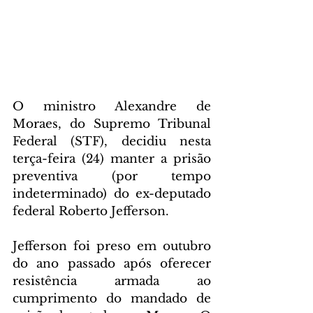
O ministro Alexandre de 
Moraes, do Supremo Tribunal 
Federal (STF), decidiu nesta 
terça-feira (24) manter a prisão 
preventiva (por tempo 
indeterminado) do ex-deputado 
federal Roberto Jefferson.
Jefferson foi preso em outubro 
do ano passado após oferecer 
resistência armada ao 
cumprimento do mandado de 