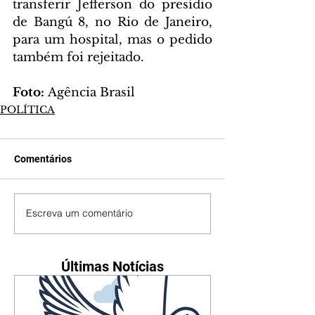
transferir Jefferson do presídio 
de Bangú 8, no Rio de Janeiro, 
para um hospital, mas o pedido 
também foi rejeitado. 
Foto: 
Agência Brasil
POLÍTICA
Comentários
Escreva um comentário
Últimas Notícias