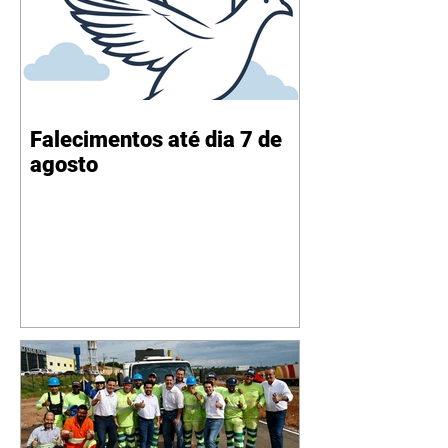
Falecimentos até dia 7 de
agosto