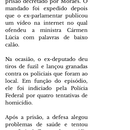
prisão decretado por Moraes. O 
mandado foi expedido depois 
que o ex-parlamentar publicou 
um vídeo na internet no qual 
ofendeu a ministra Cármen 
Lúcia com palavras de baixo 
calão.
Na ocasião, o ex-deputado deu 
tiros de fuzil e lançou granadas 
contra os policiais que foram ao 
local. Em função do episódio, 
ele foi indiciado pela Polícia 
Federal por quatro tentativas de 
homicídio. 
Após a prisão, a defesa alegou 
problemas de saúde e tentou 