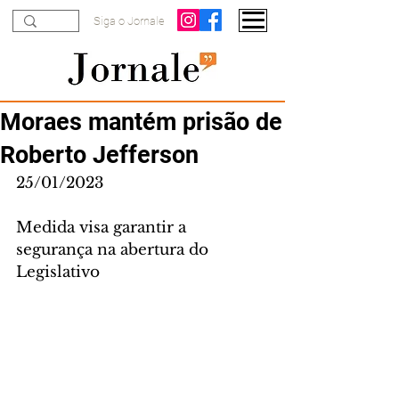
Siga o Jornale
Moraes mantém prisão de
Roberto Jefferson
25/01/2023
Medida visa garantir a 
segurança na abertura do 
Legislativo