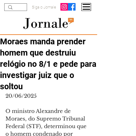
Siga o Jornale
Moraes manda prender
homem que destruiu
relógio no 8/1 e pede para
investigar juiz que o
soltou
20/06/2025
O ministro Alexandre de 
Moraes, do Supremo Tribunal 
Federal (STF), determinou que 
o homem condenado por 