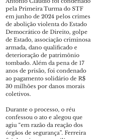
Antônio Cláudio foi condenado 
pela Primeira Turma do STF 
em junho de 2024 pelos crimes 
de abolição violenta do Estado 
Democrático de Direito, golpe 
de Estado, associação criminosa 
armada, dano qualificado e 
deterioração de patrimônio 
tombado. Além da pena de 17 
anos de prisão, foi condenado 
ao pagamento solidário de R$ 
30 milhões por danos morais 
coletivos.
Durante o processo, o réu 
confessou o ato e alegou que 
agiu “em razão da reação dos 
órgãos de segurança”. Ferreira 