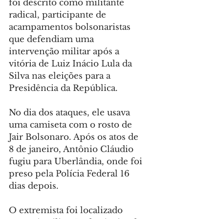
foi descrito como militante 
radical, participante de 
acampamentos bolsonaristas 
que defendiam uma 
intervenção militar após a 
vitória de Luiz Inácio Lula da 
Silva nas eleições para a 
Presidência da República.
No dia dos ataques, ele usava 
uma camiseta com o rosto de 
Jair Bolsonaro. Após os atos de 
8 de janeiro, Antônio Cláudio 
fugiu para Uberlândia, onde foi 
preso pela Polícia Federal 16 
dias depois.
O extremista foi localizado 