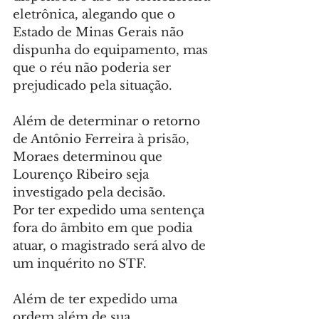
eletrônica, alegando que o 
Estado de Minas Gerais não 
dispunha do equipamento, mas 
que o réu não poderia ser 
prejudicado pela situação.
Além de determinar o retorno 
de Antônio Ferreira à prisão, 
Moraes determinou que 
Lourenço Ribeiro seja 
investigado pela decisão.
Por ter expedido uma sentença 
fora do âmbito em que podia 
atuar, o magistrado será alvo de 
um inquérito no STF.
Além de ter expedido uma 
ordem além de sua 