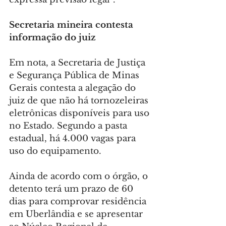
Secretaria mineira contesta 
informação do juiz
Em nota, a Secretaria de Justiça 
e Segurança Pública de Minas 
Gerais contesta a alegação do 
juiz de que não há tornozeleiras 
eletrônicas disponíveis para uso 
no Estado. Segundo a pasta 
estadual, há 4.000 vagas para 
uso do equipamento.
Ainda de acordo com o órgão, o 
detento terá um prazo de 60 
dias para comprovar residência 
em Uberlândia e se apresentar 