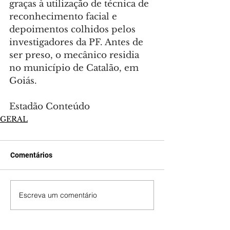
graças à utilização de técnica de 
reconhecimento facial e 
depoimentos colhidos pelos 
investigadores da PF. Antes de 
ser preso, o mecânico residia 
no município de Catalão, em 
Goiás.
Estadão Conteúdo
GERAL
Comentários
Escreva um comentário