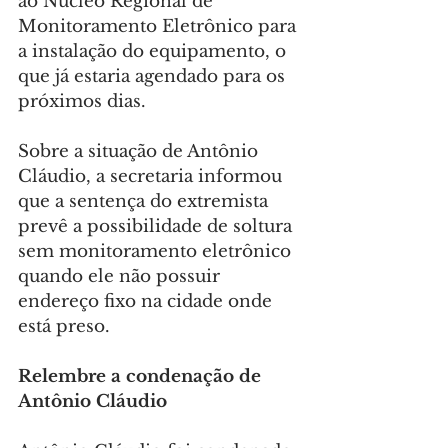
ao Núcleo Regional de 
Monitoramento Eletrônico para 
a instalação do equipamento, o 
que já estaria agendado para os 
próximos dias.
Sobre a situação de Antônio 
Cláudio, a secretaria informou 
que a sentença do extremista 
prevê a possibilidade de soltura 
sem monitoramento eletrônico 
quando ele não possuir 
endereço fixo na cidade onde 
está preso.
Relembre a condenação de 
Antônio Cláudio