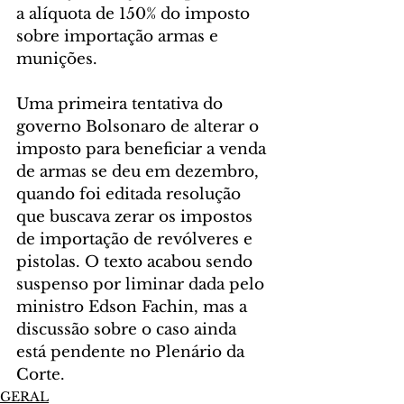
a alíquota de 150% do imposto 
sobre importação armas e 
munições.
Uma primeira tentativa do 
governo Bolsonaro de alterar o 
imposto para beneficiar a venda 
de armas se deu em dezembro, 
quando foi editada resolução 
que buscava zerar os impostos 
de importação de revólveres e 
pistolas. O texto acabou sendo 
suspenso por liminar dada pelo 
ministro Edson Fachin, mas a 
discussão sobre o caso ainda 
está pendente no Plenário da 
Corte.
GERAL