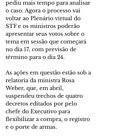
pediu mais tempo para analisar 
o caso. Agora o processo vai 
voltar ao Plenário virtual do 
STF e os ministros poderão 
apresentar seus votos sobre o 
tema em sessão que começará 
no dia 17, com previsão de 
término para o dia 24.
As ações em questão estão sob a 
relatoria da ministra Rosa 
Weber, que, em abril, 
suspendeu trechos de quatro 
decretos editados por pelo 
chefe do Executivo para 
flexibilizar a compra, o registro 
e o porte de armas.