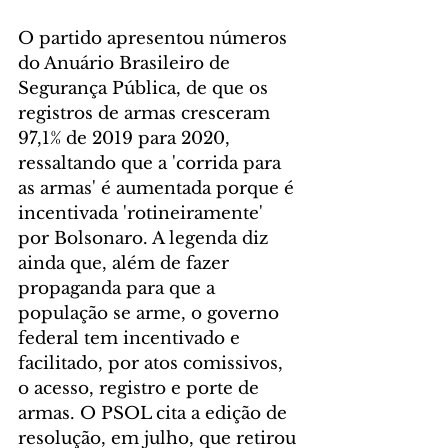
O partido apresentou números 
do Anuário Brasileiro de 
Segurança Pública, de que os 
registros de armas cresceram 
97,1% de 2019 para 2020, 
ressaltando que a 'corrida para 
as armas' é aumentada porque é 
incentivada 'rotineiramente' 
por Bolsonaro. A legenda diz 
ainda que, além de fazer 
propaganda para que a 
população se arme, o governo 
federal tem incentivado e 
facilitado, por atos comissivos, 
o acesso, registro e porte de 
armas. O PSOL cita a edição de 
resolução, em julho, que retirou 