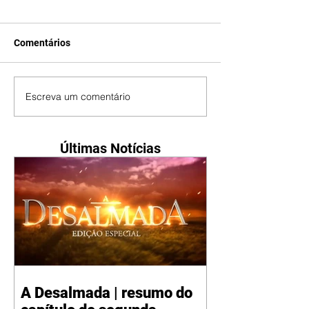
Comentários
Escreva um comentário
Últimas Notícias
A Desalmada | resumo do