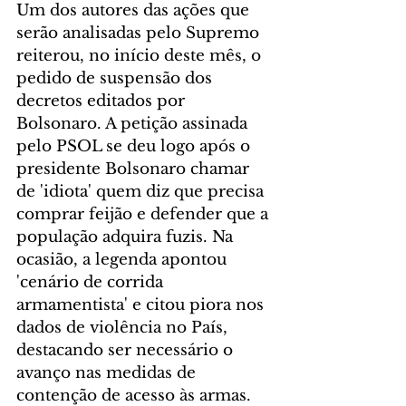
Um dos autores das ações que 
serão analisadas pelo Supremo 
reiterou, no início deste mês, o 
pedido de suspensão dos 
decretos editados por 
Bolsonaro. A petição assinada 
pelo PSOL se deu logo após o 
presidente Bolsonaro chamar 
de 'idiota' quem diz que precisa 
comprar feijão e defender que a 
população adquira fuzis. Na 
ocasião, a legenda apontou 
'cenário de corrida 
armamentista' e citou piora nos 
dados de violência no País, 
destacando ser necessário o 
avanço nas medidas de 
contenção de acesso às armas.