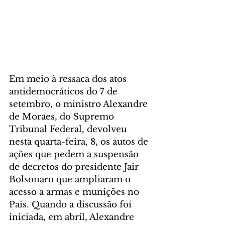
Em meio à ressaca dos atos 
antidemocráticos do 7 de 
setembro, o ministro Alexandre 
de Moraes, do Supremo 
Tribunal Federal, devolveu 
nesta quarta-feira, 8, os autos de 
ações que pedem a suspensão 
de decretos do presidente Jair 
Bolsonaro que ampliaram o 
acesso a armas e munições no 
País. Quando a discussão foi 
iniciada, em abril, Alexandre 