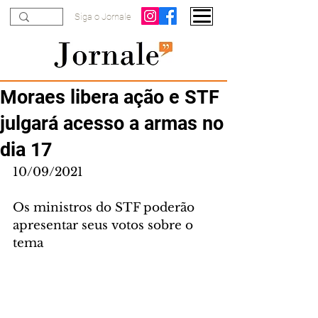
Siga o Jornale
Moraes libera ação e STF
julgará acesso a armas no
dia 17
10/09/2021
Os ministros do STF poderão 
apresentar seus votos sobre o 
tema 