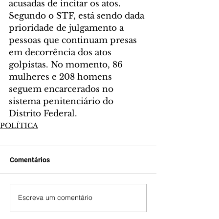
acusadas de incitar os atos. 
Segundo o STF, está sendo dada 
prioridade de julgamento a 
pessoas que continuam presas 
em decorrência dos atos 
golpistas. No momento, 86 
mulheres e 208 homens 
seguem encarcerados no 
sistema penitenciário do 
Distrito Federal. 
POLÍTICA
Comentários
Escreva um comentário