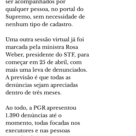
ser acompanhados por 
qualquer pessoa, no portal do 
Supremo, sem necessidade de 
nenhum tipo de cadastro.
Uma outra sessão virtual já foi 
marcada pela ministra Rosa 
Weber, presidente do STF, para 
começar em 25 de abril, com 
mais uma leva de denunciados. 
A previsão é que todas as 
denúncias sejam apreciadas 
dentro de três meses. 
Ao todo, a PGR apresentou 
1.390 denúncias até o 
momento, todas focadas nos 
executores e nas pessoas 