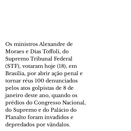
Os ministros Alexandre de 
Moraes e Dias Toffoli, do 
Supremo Tribunal Federal 
(STF), votaram hoje (18), em 
Brasília, por abrir ação penal e 
tornar réus 100 denunciados 
pelos atos golpistas de 8 de 
janeiro deste ano, quando os 
prédios do Congresso Nacional, 
do Supremo e do Palácio do 
Planalto foram invadidos e 
depredados por vândalos. 