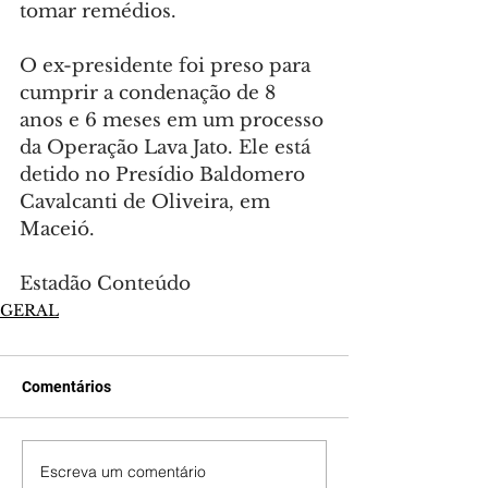
tomar remédios.
O ex-presidente foi preso para 
cumprir a condenação de 8 
anos e 6 meses em um processo 
da Operação Lava Jato. Ele está 
detido no Presídio Baldomero 
Cavalcanti de Oliveira, em 
Maceió.
Estadão Conteúdo
GERAL
Comentários
Escreva um comentário