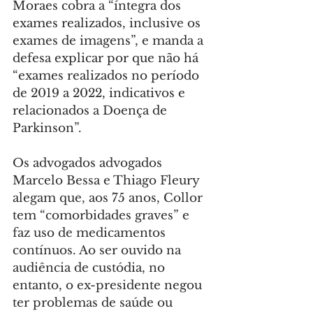
Moraes cobra a “íntegra dos 
exames realizados, inclusive os 
exames de imagens”, e manda a 
defesa explicar por que não há 
“exames realizados no período 
de 2019 a 2022, indicativos e 
relacionados a Doença de 
Parkinson”.
Os advogados advogados 
Marcelo Bessa e Thiago Fleury 
alegam que, aos 75 anos, Collor 
tem “comorbidades graves” e 
faz uso de medicamentos 
contínuos. Ao ser ouvido na 
audiência de custódia, no 
entanto, o ex-presidente negou 
ter problemas de saúde ou 