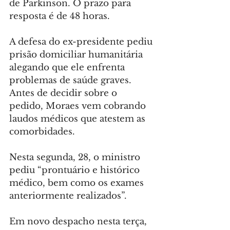
de Parkinson. O prazo para 
resposta é de 48 horas.
A defesa do ex-presidente pediu 
prisão domiciliar humanitária 
alegando que ele enfrenta 
problemas de saúde graves. 
Antes de decidir sobre o 
pedido, Moraes vem cobrando 
laudos médicos que atestem as 
comorbidades.
Nesta segunda, 28, o ministro 
pediu “prontuário e histórico 
médico, bem como os exames 
anteriormente realizados”.
Em novo despacho nesta terça, 