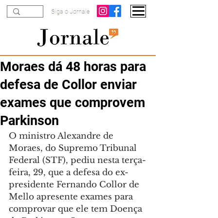
Siga o Jornale
Moraes dá 48 horas para
defesa de Collor enviar
exames que comprovem
Parkinson
O ministro Alexandre de 
Moraes, do Supremo Tribunal 
Federal (STF), pediu nesta terça-
feira, 29, que a defesa do ex-
presidente Fernando Collor de 
Mello apresente exames para 
comprovar que ele tem Doença 