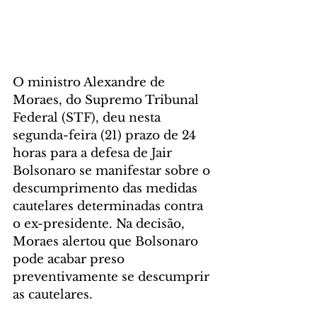
O ministro Alexandre de 
Moraes, do Supremo Tribunal 
Federal (STF), deu nesta 
segunda-feira (21) prazo de 24 
horas para a defesa de Jair 
Bolsonaro se manifestar sobre o 
descumprimento das medidas 
cautelares determinadas contra 
o ex-presidente. Na decisão, 
Moraes alertou que Bolsonaro 
pode acabar preso 
preventivamente se descumprir 
as cautelares.