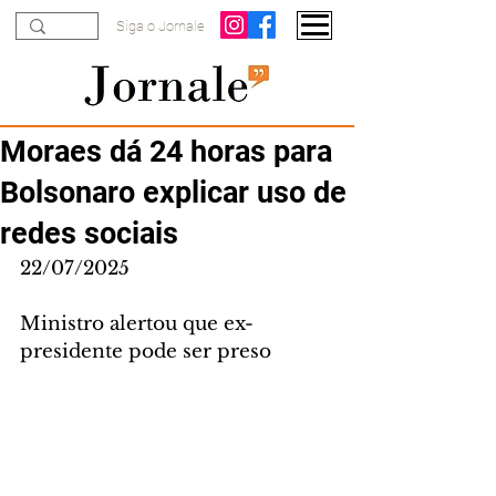
Siga o Jornale
Moraes dá 24 horas para
Bolsonaro explicar uso de
redes sociais
22/07/2025
Ministro alertou que ex-
presidente pode ser preso