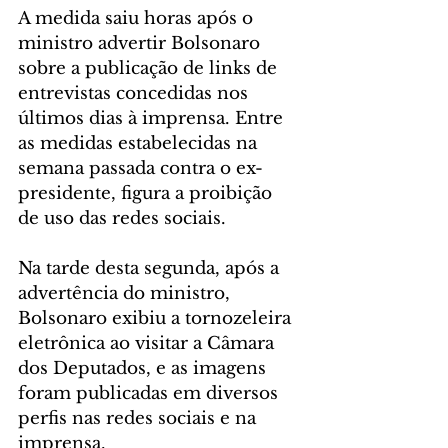
A medida saiu horas após o 
ministro advertir Bolsonaro 
sobre a publicação de links de 
entrevistas concedidas nos 
últimos dias à imprensa. Entre 
as medidas estabelecidas na 
semana passada contra o ex-
presidente, figura a proibição 
de uso das redes sociais.
Na tarde desta segunda, após a 
advertência do ministro, 
Bolsonaro exibiu a tornozeleira 
eletrônica ao visitar a Câmara 
dos Deputados, e as imagens 
foram publicadas em diversos 
perfis nas redes sociais e na 
imprensa.