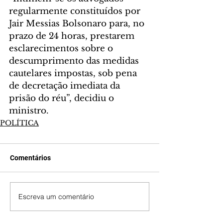
regularmente constituídos por 
Jair Messias Bolsonaro para, no 
prazo de 24 horas, prestarem 
esclarecimentos sobre o 
descumprimento das medidas 
cautelares impostas, sob pena 
de decretação imediata da 
prisão do réu”, decidiu o 
ministro.
POLÍTICA
Comentários
Escreva um comentário