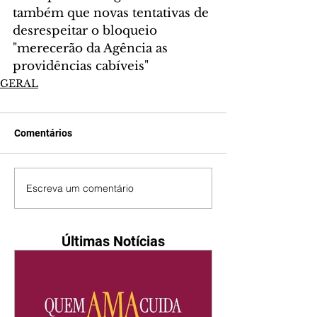
também que novas tentativas de 
desrespeitar o bloqueio 
"merecerão da Agência as 
providências cabíveis"
GERAL
Comentários
Escreva um comentário
Últimas Notícias