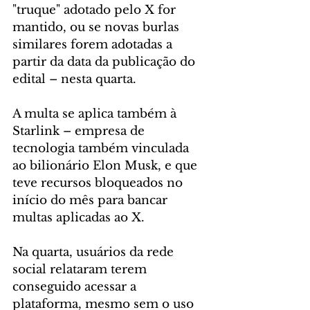
"truque" adotado pelo X for 
mantido, ou se novas burlas 
similares forem adotadas a 
partir da data da publicação do 
edital – nesta quarta.
A multa se aplica também à 
Starlink – empresa de 
tecnologia também vinculada 
ao bilionário Elon Musk, e que 
teve recursos bloqueados no 
início do mês para bancar 
multas aplicadas ao X.
Na quarta, usuários da rede 
social relataram terem 
conseguido acessar a 
plataforma, mesmo sem o uso 