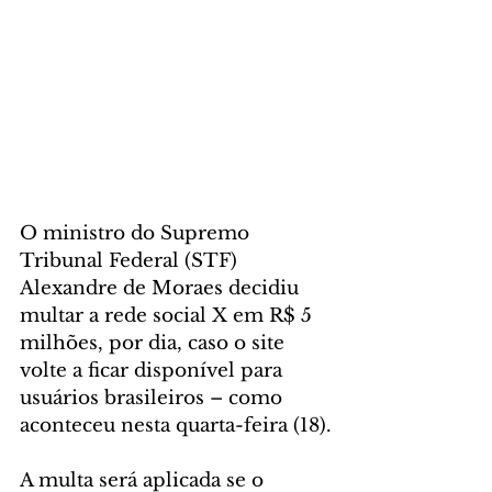
O ministro do Supremo 
Tribunal Federal (STF) 
Alexandre de Moraes decidiu 
multar a rede social X em R$ 5 
milhões, por dia, caso o site 
volte a ficar disponível para 
usuários brasileiros – como 
aconteceu nesta quarta-feira (18).
A multa será aplicada se o 