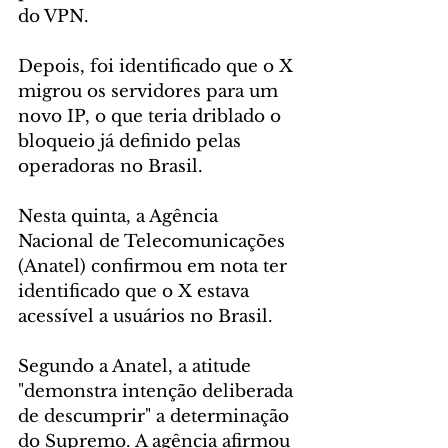
do VPN.
Depois, foi identificado que o X 
migrou os servidores para um 
novo IP, o que teria driblado o 
bloqueio já definido pelas 
operadoras no Brasil.
Nesta quinta, a Agência 
Nacional de Telecomunicações 
(Anatel) confirmou em nota ter 
identificado que o X estava 
acessível a usuários no Brasil.
Segundo a Anatel, a atitude 
"demonstra intenção deliberada 
de descumprir" a determinação 
do Supremo. A agência afirmou 