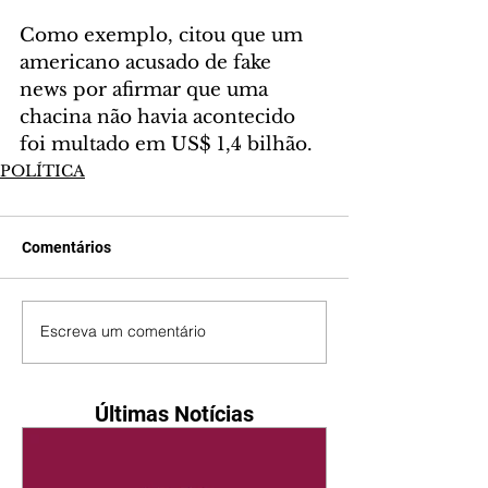
Como exemplo, citou que um 
americano acusado de fake 
news por afirmar que uma 
chacina não havia acontecido 
foi multado em US$ 1,4 bilhão.
POLÍTICA
Comentários
Escreva um comentário
Últimas Notícias