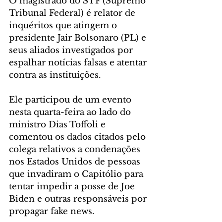
O magistrado do STF (Supremo 
Tribunal Federal) é relator de 
inquéritos que atingem o 
presidente Jair Bolsonaro (PL) e 
seus aliados investigados por 
espalhar notícias falsas e atentar 
contra as instituições.
Ele participou de um evento 
nesta quarta-feira ao lado do 
ministro Dias Toffoli e 
comentou os dados citados pelo 
colega relativos a condenações 
nos Estados Unidos de pessoas 
que invadiram o Capitólio para 
tentar impedir a posse de Joe 
Biden e outras responsáveis por 
propagar fake news.