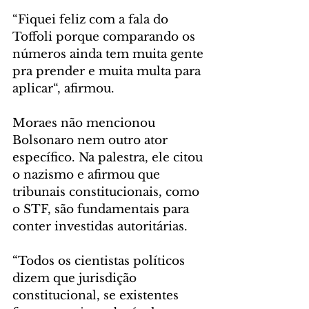
“Fiquei feliz com a fala do 
Toffoli porque comparando os 
números ainda tem muita gente 
pra prender e muita multa para 
aplicar“, afirmou.
Moraes não mencionou 
Bolsonaro nem outro ator 
específico. Na palestra, ele citou 
o nazismo e afirmou que 
tribunais constitucionais, como 
o STF, são fundamentais para 
conter investidas autoritárias.
“Todos os cientistas políticos 
dizem que jurisdição 
constitucional, se existentes 