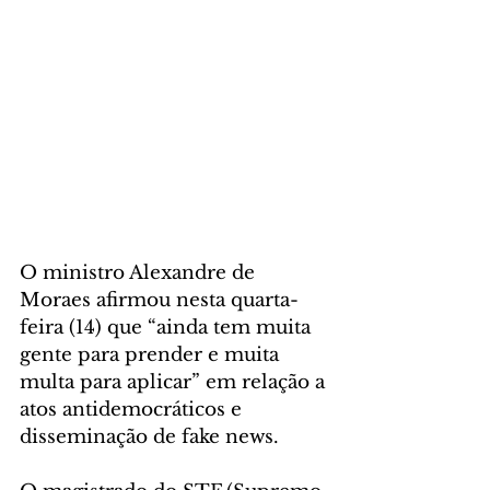
O ministro Alexandre de 
Moraes afirmou nesta quarta-
feira (14) que “ainda tem muita 
gente para prender e muita 
multa para aplicar” em relação a 
atos antidemocráticos e 
disseminação de fake news.