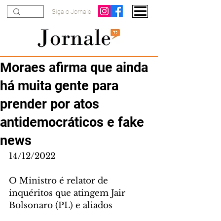
Siga o Jornale
Moraes afirma que ainda
há muita gente para
prender por atos
antidemocráticos e fake
news
14/12/2022
O Ministro é relator de 
inquéritos que atingem Jair 
Bolsonaro (PL) e aliados 