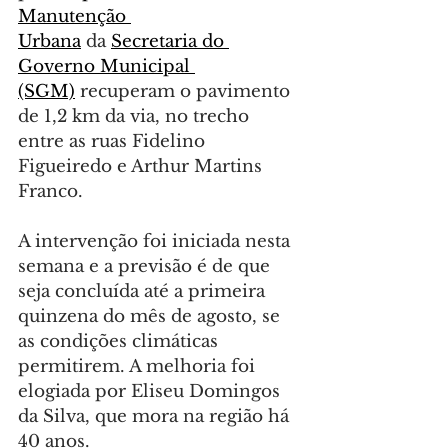
Manutenção 
Urbana
 da 
Secretaria do 
Governo Municipal 
(SGM)
 recuperam o pavimento 
de 1,2 km da via, no trecho 
entre as ruas Fidelino 
Figueiredo e Arthur Martins 
Franco.
A intervenção foi iniciada nesta 
semana e a previsão é de que 
seja concluída até a primeira 
quinzena do mês de agosto, se 
as condições climáticas 
permitirem. A melhoria foi 
elogiada por Eliseu Domingos 
da Silva, que mora na região há 
40 anos.