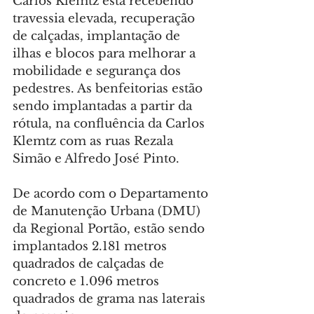
Carlos Klemtz está recebendo 
travessia elevada, recuperação 
de calçadas, implantação de 
ilhas e blocos para melhorar a 
mobilidade e segurança dos 
pedestres. As benfeitorias estão 
sendo implantadas a partir da 
rótula, na confluência da Carlos 
Klemtz com as ruas Rezala 
Simão e Alfredo José Pinto.
De acordo com o Departamento 
de Manutenção Urbana (DMU) 
da Regional Portão, estão sendo 
implantados 2.181 metros 
quadrados de calçadas de 
concreto e 1.096 metros 
quadrados de grama nas laterais 