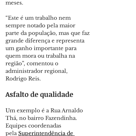
meses.
“Este é um trabalho nem 
sempre notado pela maior 
parte da população, mas que faz 
grande diferença e representa 
um ganho importante para 
quem mora ou trabalha na 
região”, comentou o 
administrador regional, 
Rodrigo Reis.
Asfalto de qualidade
Um exemplo é a Rua Arnaldo 
Thá, no bairro Fazendinha. 
Equipes coordenadas 
pela 
Superintendência de 