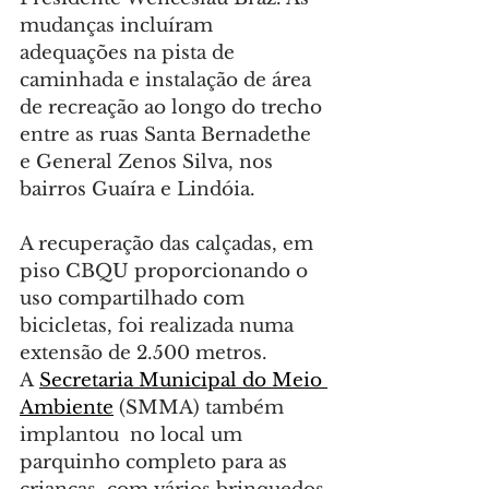
mudanças incluíram 
adequações na pista de 
caminhada e instalação de área 
de recreação ao longo do trecho 
entre as ruas Santa Bernadethe 
e General Zenos Silva, nos 
bairros Guaíra e Lindóia.
A recuperação das calçadas, em 
piso CBQU proporcionando o 
uso compartilhado com 
bicicletas, foi realizada numa 
extensão de 2.500 metros. 
A 
Secretaria Municipal do Meio 
Ambiente
 (SMMA) também 
implantou  no local um 
parquinho completo para as 