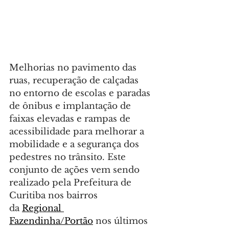
Melhorias no pavimento das 
ruas, recuperação de calçadas 
no entorno de escolas e paradas 
de ônibus e implantação de 
faixas elevadas e rampas de 
acessibilidade para melhorar a 
mobilidade e a segurança dos 
pedestres no trânsito. Este 
conjunto de ações vem sendo 
realizado pela Prefeitura de 
Curitiba nos bairros 
da 
Regional 
Fazendinha/Portão
 nos últimos 