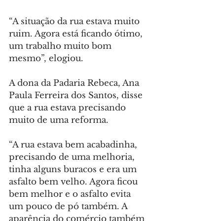
“A situação da rua estava muito 
ruim. Agora está ficando ótimo, 
um trabalho muito bom 
mesmo”, elogiou.
A dona da Padaria Rebeca, Ana 
Paula Ferreira dos Santos, disse 
que a rua estava precisando 
muito de uma reforma.
“A rua estava bem acabadinha, 
precisando de uma melhoria, 
tinha alguns buracos e era um 
asfalto bem velho. Agora ficou 
bem melhor e o asfalto evita 
um pouco de pó também. A 
aparência do comércio também 