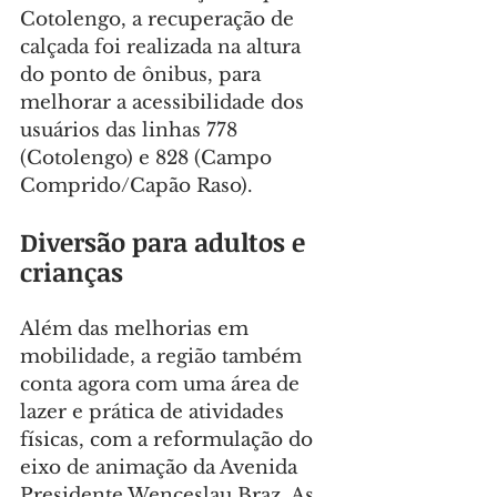
Cotolengo, a recuperação de 
calçada foi realizada na altura 
do ponto de ônibus, para 
melhorar a acessibilidade dos 
usuários das linhas 778 
(Cotolengo) e 828 (Campo 
Comprido/Capão Raso).
Diversão para adultos e 
crianças
Além das melhorias em 
mobilidade, a região também 
conta agora com uma área de 
lazer e prática de atividades 
físicas, com a reformulação do 
eixo de animação da Avenida 
Presidente Wenceslau Braz. As 