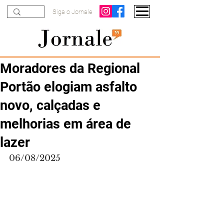
Siga o Jornale
Moradores da Regional
Portão elogiam asfalto
novo, calçadas e
melhorias em área de
lazer
06/08/2025