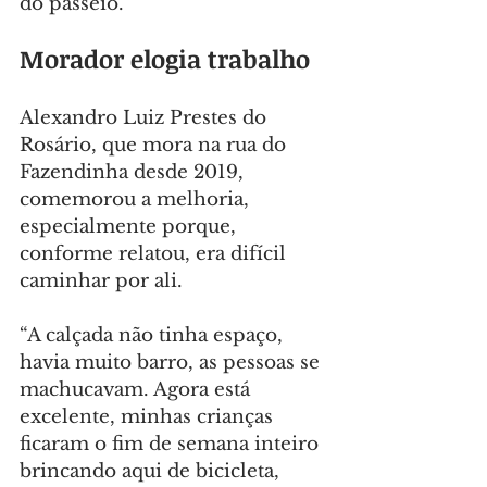
do passeio.
Morador elogia trabalho
Alexandro Luiz Prestes do 
Rosário, que mora na rua do 
Fazendinha desde 2019, 
comemorou a melhoria, 
especialmente porque, 
conforme relatou, era difícil 
caminhar por ali.
“A calçada não tinha espaço, 
havia muito barro, as pessoas se 
machucavam. Agora está 
excelente, minhas crianças 
ficaram o fim de semana inteiro 
brincando aqui de bicicleta, 