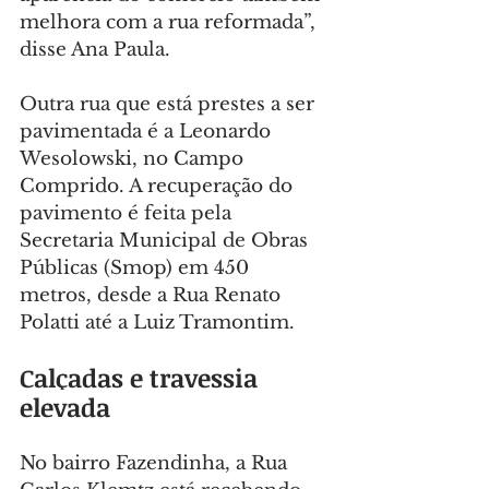
melhora com a rua reformada”, 
disse Ana Paula.
Outra rua que está prestes a ser 
pavimentada é a Leonardo 
Wesolowski, no Campo 
Comprido. A recuperação do 
pavimento é feita pela 
Secretaria Municipal de Obras 
Públicas (Smop) em 450 
metros, desde a Rua Renato 
Polatti até a Luiz Tramontim.
Calçadas e travessia 
elevada
No bairro Fazendinha, a Rua 