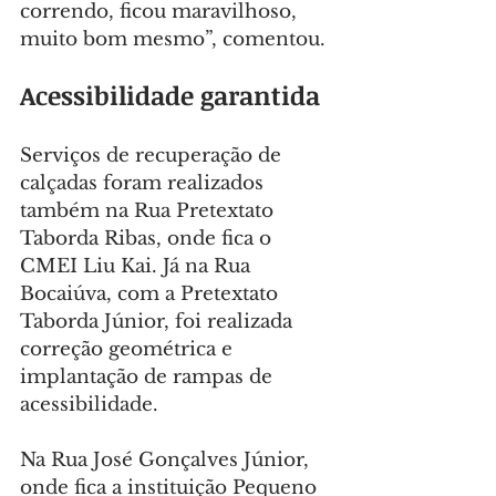
correndo, ficou maravilhoso, 
muito bom mesmo”, comentou.
Acessibilidade garantida
Serviços de recuperação de 
calçadas foram realizados 
também na Rua Pretextato 
Taborda Ribas, onde fica o 
CMEI Liu Kai. Já na Rua 
Bocaiúva, com a Pretextato 
Taborda Júnior, foi realizada 
correção geométrica e 
implantação de rampas de 
acessibilidade.
Na Rua José Gonçalves Júnior, 
onde fica a instituição Pequeno 