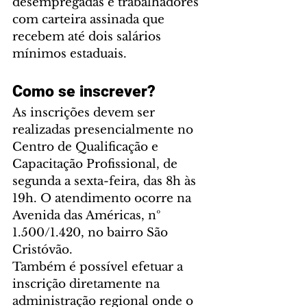
desempregadas e trabalhadores 
com carteira assinada que 
recebem até dois salários 
mínimos estaduais.
Como se inscrever?
As inscrições devem ser 
realizadas presencialmente no 
Centro de Qualificação e 
Capacitação Profissional, de 
segunda a sexta-feira, das 8h às 
19h. O atendimento ocorre na 
Avenida das Américas, nº 
1.500/1.420, no bairro São 
Cristóvão.
Também é possível efetuar a 
inscrição diretamente na 
administração regional onde o 