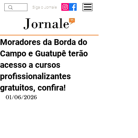
Siga o Jornale
Moradores da Borda do
Campo e Guatupê terão
acesso a cursos
profissionalizantes
gratuitos, confira!
01/06/2026