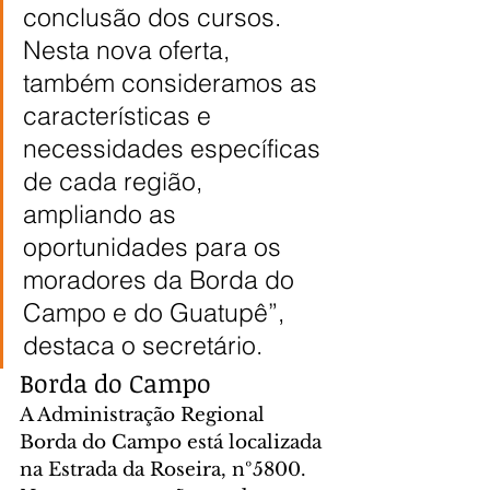
conclusão dos cursos. 
Nesta nova oferta, 
também consideramos as 
características e 
necessidades específicas 
de cada região, 
ampliando as 
oportunidades para os 
moradores da Borda do 
Campo e do Guatupê”, 
destaca o secretário.
Borda do Campo
A Administração Regional 
Borda do Campo está localizada 
na Estrada da Roseira, nº5800. 