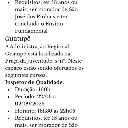
Requisitos: ter 18 anos ou 
mais, ser morador de São 
José dos Pinhais e ter 
concluído o Ensino 
Fundamental
Guatupê
A Administração Regional 
Guatupê está localizada na 
Praça da Juventude, s/nº. Neste 
espaço estão sendo ofertados os 
seguintes cursos:
Inspetor de Qualidade
:
Duração: 160h
Período: 22/06 a 
02/09/2026
Horário: 18h30 às 22h05
Requisitos: ter 18 anos ou 
mais, ser morador de São 