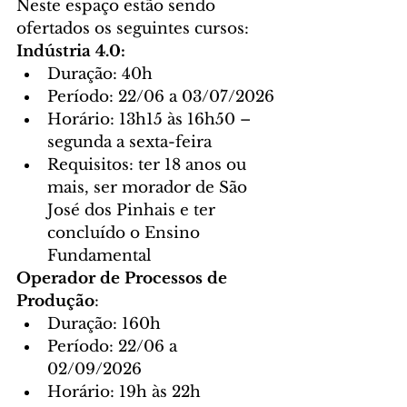
Neste espaço estão sendo 
ofertados os seguintes cursos:
Indústria 4.0:
Duração: 40h
Período: 22/06 a 03/07/2026
Horário: 13h15 às 16h50 – 
segunda a sexta-feira
Requisitos: ter 18 anos ou 
mais, ser morador de São 
José dos Pinhais e ter 
concluído o Ensino 
Fundamental
Operador de Processos de 
Produção
:
Duração: 160h
Período: 22/06 a 
02/09/2026
Horário: 19h às 22h