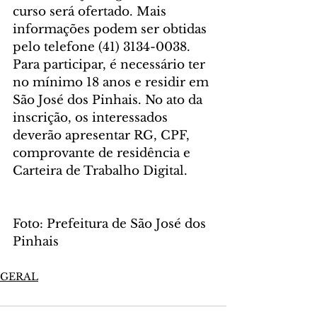
curso será ofertado. Mais 
informações podem ser obtidas 
pelo telefone (41) 3134-0038.
Para participar, é necessário ter 
no mínimo 18 anos e residir em 
São José dos Pinhais. No ato da 
inscrição, os interessados 
deverão apresentar RG, CPF, 
comprovante de residência e 
Carteira de Trabalho Digital.
Foto: Prefeitura de São José dos 
Pinhais
GERAL