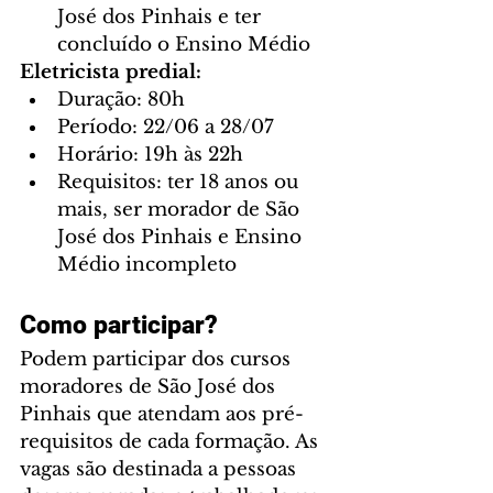
José dos Pinhais e ter 
concluído o Ensino Médio
Eletricista predial:
Duração: 80h
Período: 22/06 a 28/07
Horário: 19h às 22h
Requisitos: ter 18 anos ou 
mais, ser morador de São 
José dos Pinhais e Ensino 
Médio incompleto
Como participar?
Podem participar dos cursos 
moradores de São José dos 
Pinhais que atendam aos pré-
requisitos de cada formação. As 
vagas são destinada a pessoas 