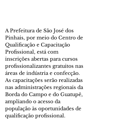
A Prefeitura de São José dos 
Pinhais, por meio do Centro de 
Qualificação e Capacitação 
Profissional, está com 
inscrições abertas para cursos 
profissionalizantes gratuitos nas 
áreas de indústria e confecção. 
As capacitações serão realizadas 
nas administrações regionais da 
Borda do Campo e do Guatupê, 
ampliando o acesso da 
população às oportunidades de 
qualificação profissional.