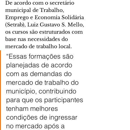
De acordo com o secretário 
municipal de Trabalho, 
Emprego e Economia Solidária 
(Setrab), Luiz Gustavo S. Mello, 
os cursos são estruturados com 
base nas necessidades do 
mercado de trabalho local.
“Essas formações são 
planejadas de acordo 
com as demandas do 
mercado de trabalho do 
município, contribuindo 
para que os participantes 
tenham melhores 
condições de ingressar 
no mercado após a 