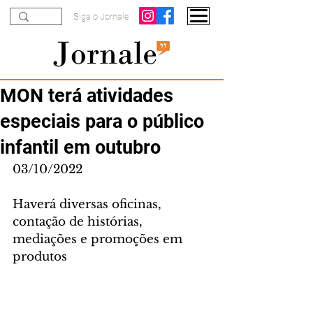
Siga o Jornale
MON terá atividades
especiais para o público
infantil em outubro
03/10/2022
Haverá diversas oficinas, 
contação de histórias, 
mediações e promoções em 
produtos 