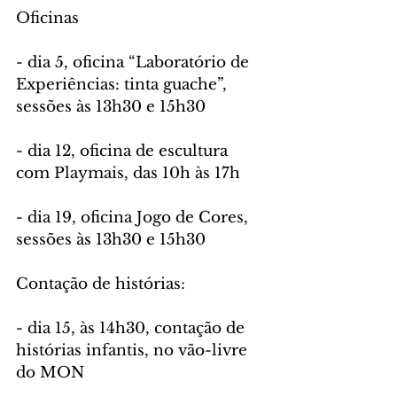
Oficinas
- dia 5, oficina “Laboratório de 
Experiências: tinta guache”, 
sessões às 13h30 e 15h30
- dia 12, oficina de escultura 
com Playmais, das 10h às 17h
- dia 19, oficina Jogo de Cores, 
sessões às 13h30 e 15h30
Contação de histórias:
- dia 15, às 14h30, contação de 
histórias infantis, no vão-livre 
do MON