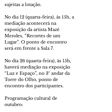
sujeitas a lotação.
No dia 12 (quarta-feira), às 15h, a 
mediação acontecerá na 
exposição da artista Mazé 
Mendes, “Recortes de um 
Lugar”. O ponto de encontro 
será em frente a Sala 7.
No dia 26 (quarta-feira), às 15h, 
haverá mediação na exposição 
“Luz e Espaço”, no 3º andar da 
Torre do Olho, ponto de 
encontro dos participantes.
Programação cultural de 
outubro: