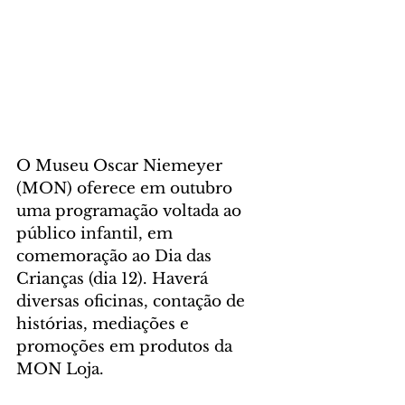
O Museu Oscar Niemeyer 
(MON) oferece em outubro 
uma programação voltada ao 
público infantil, em 
comemoração ao Dia das 
Crianças (dia 12). Haverá 
diversas oficinas, contação de 
histórias, mediações e 
promoções em produtos da 
MON Loja.