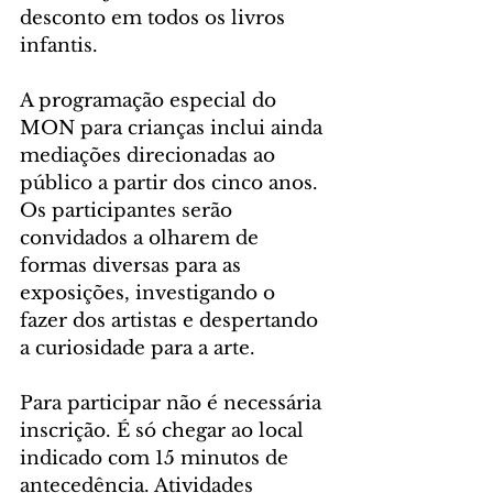
desconto em todos os livros 
infantis.
A programação especial do 
MON para crianças inclui ainda 
mediações direcionadas ao 
público a partir dos cinco anos. 
Os participantes serão 
convidados a olharem de 
formas diversas para as 
exposições, investigando o 
fazer dos artistas e despertando 
a curiosidade para a arte.
Para participar não é necessária 
inscrição. É só chegar ao local 
indicado com 15 minutos de 
antecedência. Atividades 