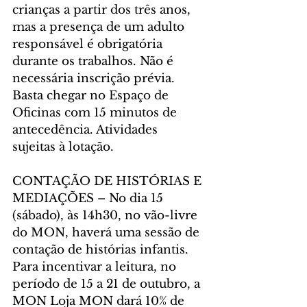
crianças a partir dos três anos, 
mas a presença de um adulto 
responsável é obrigatória 
durante os trabalhos. Não é 
necessária inscrição prévia. 
Basta chegar no Espaço de 
Oficinas com 15 minutos de 
antecedência. Atividades 
sujeitas à lotação.
CONTAÇÃO DE HISTÓRIAS E 
MEDIAÇÕES – No dia 15 
(sábado), às 14h30, no vão-livre 
do MON, haverá uma sessão de 
contação de histórias infantis. 
Para incentivar a leitura, no 
período de 15 a 21 de outubro, a 
MON Loja MON dará 10% de 