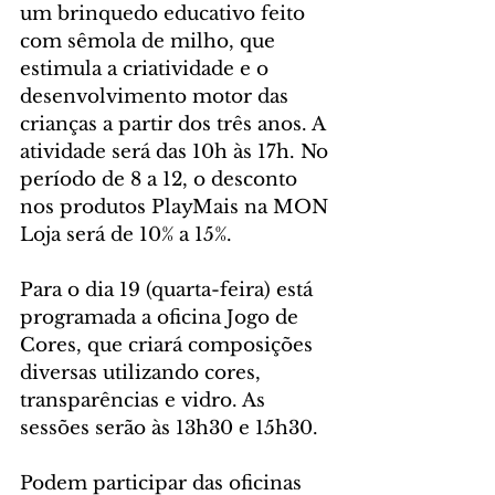
um brinquedo educativo feito 
com sêmola de milho, que 
estimula a criatividade e o 
desenvolvimento motor das 
crianças a partir dos três anos. A 
atividade será das 10h às 17h. No 
período de 8 a 12, o desconto 
nos produtos PlayMais na MON 
Loja será de 10% a 15%.
Para o dia 19 (quarta-feira) está 
programada a oficina Jogo de 
Cores, que criará composições 
diversas utilizando cores, 
transparências e vidro. As 
sessões serão às 13h30 e 15h30.
Podem participar das oficinas 