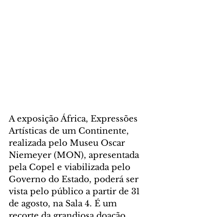
A exposição África, Expressões 
Artísticas de um Continente, 
realizada pelo Museu Oscar 
Niemeyer (MON), apresentada 
pela Copel e viabilizada pelo 
Governo do Estado, poderá ser 
vista pelo público a partir de 31 
de agosto, na Sala 4. É um 
recorte da grandiosa doação 