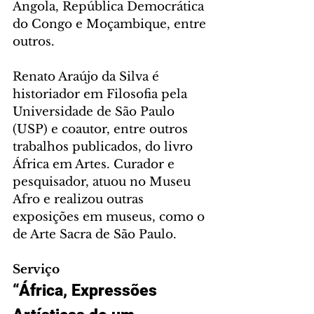
Angola, República Democrática 
do Congo e Moçambique, entre 
outros.
Renato Araújo da Silva é 
historiador em Filosofia pela 
Universidade de São Paulo 
(USP) e coautor, entre outros 
trabalhos publicados, do livro 
África em Artes. Curador e 
pesquisador, atuou no Museu 
Afro e realizou outras 
exposições em museus, como o 
de Arte Sacra de São Paulo.
Serviço
“África, Expressões 