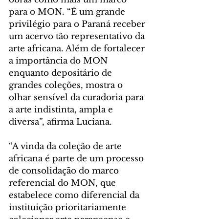
para o MON. “É um grande 
privilégio para o Paraná receber 
um acervo tão representativo da 
arte africana. Além de fortalecer 
a importância do MON 
enquanto depositário de 
grandes coleções, mostra o 
olhar sensível da curadoria para 
a arte indistinta, ampla e 
diversa”, afirma Luciana.
“A vinda da coleção de arte 
africana é parte de um processo 
de consolidação do marco 
referencial do MON, que 
estabelece como diferencial da 
instituição prioritariamente 