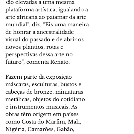
são elevadas a uma mesma 
plataforma artística, igualando a 
arte africana ao patamar da arte 
mundial”, diz. “Eis uma maneira 
de honrar a ancestralidade 
visual do passado e de abrir os 
novos plantios, rotas e 
perspectivas dessa arte no 
futuro”, comenta Renato.
Fazem parte da exposição 
máscaras, esculturas, bustos e 
cabeças de bronze, miniaturas 
metálicas, objetos do cotidiano 
e instrumentos musicais. As 
obras têm origem em países 
como Costa do Marfim, Mali, 
Nigéria, Camarões, Gabão, 