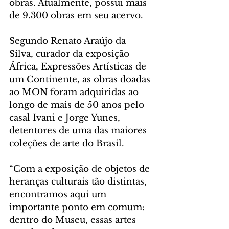
obras. Atualmente, possui mais 
de 9.300 obras em seu acervo.
Segundo Renato Araújo da 
Silva, curador da exposição 
África, Expressões Artísticas de 
um Continente, as obras doadas 
ao MON foram adquiridas ao 
longo de mais de 50 anos pelo 
casal Ivani e Jorge Yunes, 
detentores de uma das maiores 
coleções de arte do Brasil.
“Com a exposição de objetos de 
heranças culturais tão distintas, 
encontramos aqui um 
importante ponto em comum: 
dentro do Museu, essas artes 