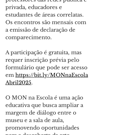
privada, educadores e 
estudantes de áreas correlatas. 
Os encontros são mensais com 
a emissão de declaração de 
comparecimento.
A participação é gratuita, mas 
requer inscrição prévia pelo 
formulário que pode ser acesso 
em 
https://bit.ly/MONnaEscola
Abril2025
.
O MON na Escola é uma ação 
educativa que busca ampliar a 
margem de diálogo entre o 
museu e a sala de aula, 
promovendo oportunidades 