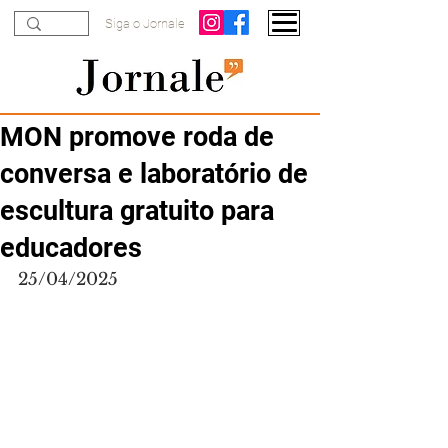
Siga o Jornale
MON promove roda de
conversa e laboratório de
escultura gratuito para
educadores
25/04/2025