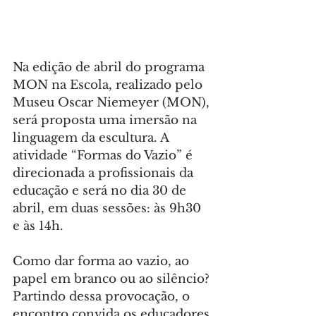
Na edição de abril do programa 
MON na Escola, realizado pelo 
Museu Oscar Niemeyer (MON), 
será proposta uma imersão na 
linguagem da escultura. A 
atividade “Formas do Vazio” é 
direcionada a profissionais da 
educação e será no dia 30 de 
abril, em duas sessões: às 9h30 
e às 14h.
Como dar forma ao vazio, ao 
papel em branco ou ao silêncio? 
Partindo dessa provocação, o 
encontro convida os educadores 