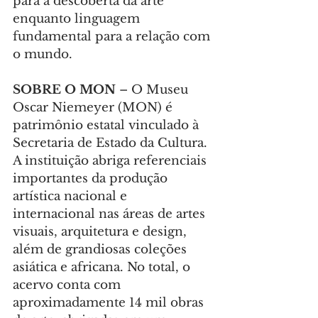
para a descoberta da arte 
enquanto linguagem 
fundamental para a relação com 
o mundo.
SOBRE O MON
 – O Museu 
Oscar Niemeyer (MON) é 
patrimônio estatal vinculado à 
Secretaria de Estado da Cultura. 
A instituição abriga referenciais 
importantes da produção 
artística nacional e 
internacional nas áreas de artes 
visuais, arquitetura e design, 
além de grandiosas coleções 
asiática e africana. No total, o 
acervo conta com 
aproximadamente 14 mil obras 