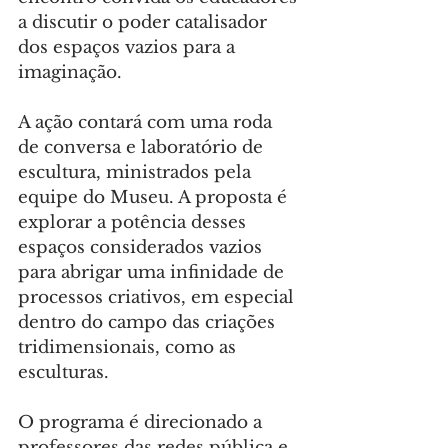
a discutir o poder catalisador 
dos espaços vazios para a 
imaginação.
A ação contará com uma roda 
de conversa e laboratório de 
escultura, ministrados pela 
equipe do Museu. A proposta é 
explorar a potência desses 
espaços considerados vazios 
para abrigar uma infinidade de 
processos criativos, em especial 
dentro do campo das criações 
tridimensionais, como as 
esculturas.
O programa é direcionado a 
professores das redes pública e 