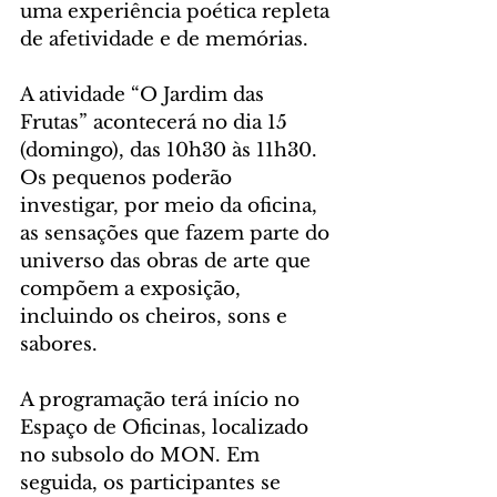
uma experiência poética repleta 
de afetividade e de memórias.
A atividade “O Jardim das 
Frutas” acontecerá no dia 15 
(domingo), das 10h30 às 11h30. 
Os pequenos poderão 
investigar, por meio da oficina, 
as sensações que fazem parte do 
universo das obras de arte que 
compõem a exposição, 
incluindo os cheiros, sons e 
sabores.
A programação terá início no 
Espaço de Oficinas, localizado 
no subsolo do MON. Em 
seguida, os participantes se 