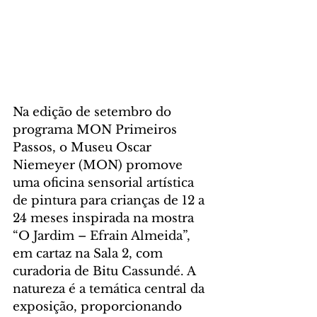
Na edição de setembro do 
programa MON Primeiros 
Passos, o Museu Oscar 
Niemeyer (MON) promove 
uma oficina sensorial artística 
de pintura para crianças de 12 a 
24 meses inspirada na mostra 
“O Jardim – Efrain Almeida”, 
em cartaz na Sala 2, com 
curadoria de Bitu Cassundé. A 
natureza é a temática central da 
exposição, proporcionando 