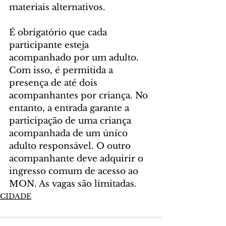
materiais alternativos.
É obrigatório que cada 
participante esteja 
acompanhado por um adulto. 
Com isso, é permitida a 
presença de até dois 
acompanhantes por criança. No 
entanto, a entrada garante a 
participação de uma criança 
acompanhada de um único 
adulto responsável. O outro 
acompanhante deve adquirir o 
ingresso comum de acesso ao 
MON. As vagas são limitadas.
CIDADE