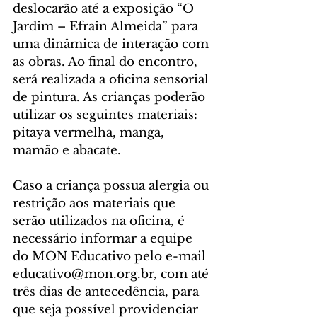
deslocarão até a exposição “O 
Jardim – Efrain Almeida” para 
uma dinâmica de interação com 
as obras. Ao final do encontro, 
será realizada a oficina sensorial 
de pintura. As crianças poderão 
utilizar os seguintes materiais: 
pitaya vermelha, manga, 
mamão e abacate.
Caso a criança possua alergia ou 
restrição aos materiais que 
serão utilizados na oficina, é 
necessário informar a equipe 
do MON Educativo pelo e-mail 
educativo@mon.org.br, com até 
três dias de antecedência, para 
que seja possível providenciar 