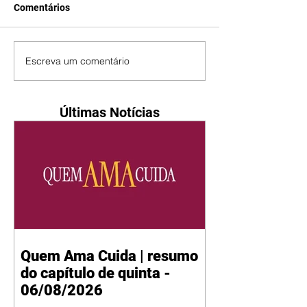
Comentários
Escreva um comentário
Últimas Notícias
Quem Ama Cuida | resumo
do capítulo de quinta -
06/08/2026