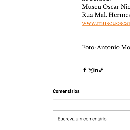
Museu Oscar Ni
Rua Mal. Hermes,
www.museuoscar
Foto: Antonio 
Comentários
Escreva um comentário