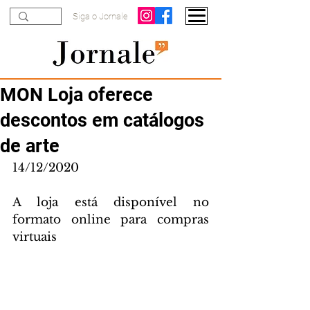
Siga o Jornale
MON Loja oferece
descontos em catálogos
de arte
14/12/2020
A loja está disponível no 
formato online para compras 
virtuais 