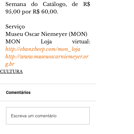
Semana do Catálogo, de R$ 
95,00 por R$ 60,00.
Serviço
Museu Oscar Niemeyer (MON)
MON Loja virtual: 
http://ebanxbeep.com/mon_loja
http://www.museuoscarniemeyer.or
g.br
CULTURA
Comentários
Escreva um comentário