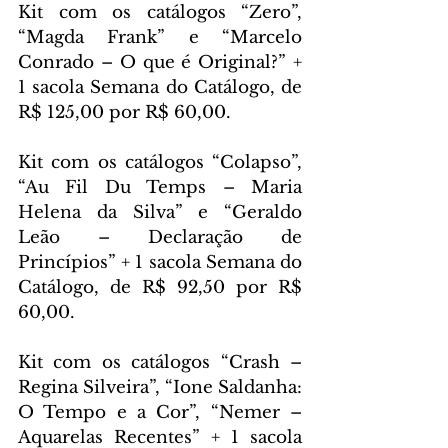
Kit com os catálogos “Zero”, 
“Magda Frank” e “Marcelo 
Conrado – O que é Original?” + 
1 sacola Semana do Catálogo, de 
R$ 125,00 por R$ 60,00.
Kit com os catálogos “Colapso”, 
“Au Fil Du Temps – Maria 
Helena da Silva” e “Geraldo 
Leão – Declaração de 
Princípios” + 1 sacola Semana do 
Catálogo, de R$ 92,50 por R$ 
60,00.
Kit com os catálogos “Crash – 
Regina Silveira”, “Ione Saldanha: 
O Tempo e a Cor”, “Nemer – 
Aquarelas Recentes” + 1 sacola 