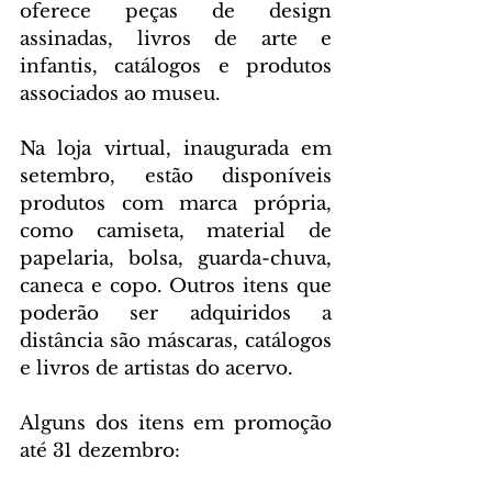
oferece peças de design 
assinadas, livros de arte e 
infantis, catálogos e produtos 
associados ao museu.
Na loja virtual, inaugurada em 
setembro, estão disponíveis 
produtos com marca própria, 
como camiseta, material de 
papelaria, bolsa, guarda-chuva, 
caneca e copo. Outros itens que 
poderão ser adquiridos a 
distância são máscaras, catálogos 
e livros de artistas do acervo.
Alguns dos itens em promoção 
até 31 dezembro: