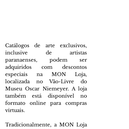
Catálogos de arte exclusivos, 
inclusive de artistas 
paranaenses, podem ser 
adquiridos com descontos 
especiais na MON Loja, 
localizada no Vão-Livre do 
Museu Oscar Niemeyer. A loja 
também está disponível no 
formato online para compras 
virtuais.
Tradicionalmente, a MON Loja 