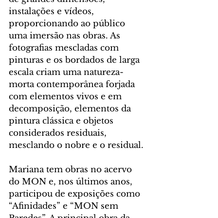
instalações e vídeos, 
proporcionando ao público 
uma imersão nas obras. As 
fotografias mescladas com 
pinturas e os bordados de larga 
escala criam uma natureza-
morta contemporânea forjada 
com elementos vivos e em 
decomposição, elementos da 
pintura clássica e objetos 
considerados residuais, 
mesclando o nobre e o residual.
Mariana tem obras no acervo 
do MON e, nos últimos anos, 
participou de exposições como 
“Afinidades” e “MON sem 