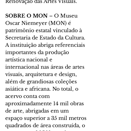
Renovação das Artes Visuais.
SOBRE O MON
 – O Museu 
Oscar Niemeyer (MON) é 
patrimônio estatal vinculado à 
Secretaria de Estado da Cultura. 
A instituição abriga referenciais 
importantes da produção 
artística nacional e 
internacional nas áreas de artes 
visuais, arquitetura e design, 
além de grandiosas coleções 
asiática e africana. No total, o 
acervo conta com 
aproximadamente 14 mil obras 
de arte, abrigadas em um 
espaço superior a 35 mil metros 
quadrados de área construída, o 