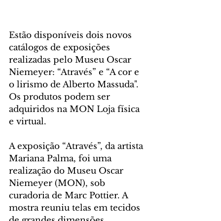
Estão disponíveis dois novos 
catálogos de exposições 
realizadas pelo Museu Oscar 
Niemeyer: “Através” e “A cor e 
o lirismo de Alberto Massuda". 
Os produtos podem ser 
adquiridos na MON Loja física 
e virtual.
A exposição “Através”, da artista 
Mariana Palma, foi uma 
realização do Museu Oscar 
Niemeyer (MON), sob 
curadoria de Marc Pottier. A 
mostra reuniu telas em tecidos 
de grandes dimensões, 