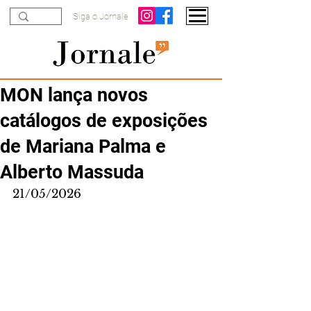
Siga o Jornale
MON lança novos
catálogos de exposições
de Mariana Palma e
Alberto Massuda
21/05/2026