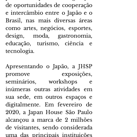
de oportunidades de cooperação 
e intercâmbio entre o Japão e o 
Brasil, nas mais diversas áreas 
como artes, negócios, esportes, 
design, moda, gastronomia, 
educação, turismo, ciência e 
tecnologia.
Apresentando o Japão, a JHSP 
promove exposições, 
seminários, workshops e 
inúmeras outras atividades em 
sua sede, em outros espaços e 
digitalmente. Em fevereiro de 
2020, a Japan House São Paulo 
alcançou a marca de 2 milhões 
de visitantes, sendo considerada 
uma das principais instituições 