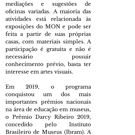
mediações e sugestões de 
oficinas variadas. A maioria das 
atividades está relacionada às 
exposições do MON e pode ser 
feita a partir de suas próprias 
casas, com materiais simples. A 
participação é gratuita e não é 
necessário possuir 
conhecimento prévio, basta ter 
interesse em artes visuais.
Em 2019, o programa 
conquistou um dos mais 
importantes prêmios nacionais 
na área de educação em museus, 
o Prêmio Darcy Ribeiro 2019, 
concedido pelo Instituto 
Brasileiro de Museus (Ibram). A 