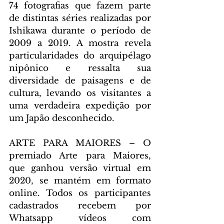
74 fotografias que fazem parte 
de distintas séries realizadas por 
Ishikawa durante o período de 
2009 a 2019. A mostra revela 
particularidades do arquipélago 
nipônico e ressalta sua 
diversidade de paisagens e de 
cultura, levando os visitantes a 
uma verdadeira expedição por 
um Japão desconhecido.
ARTE PARA MAIORES
– O 
premiado Arte para Maiores, 
que ganhou versão virtual em 
2020, se mantém em formato 
online. Todos os participantes 
cadastrados recebem por 
Whatsapp vídeos com 