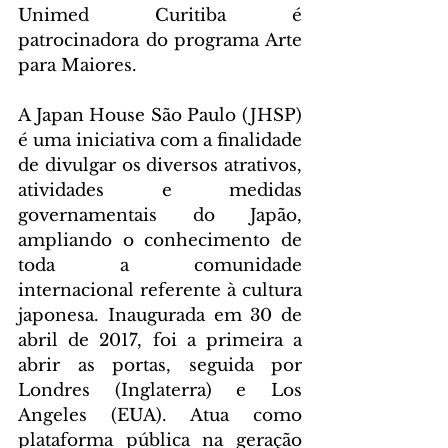
Unimed Curitiba é 
patrocinadora do programa Arte 
para Maiores.
A Japan House São Paulo (JHSP) 
é uma iniciativa com a finalidade 
de divulgar os diversos atrativos, 
atividades e medidas 
governamentais do Japão, 
ampliando o conhecimento de 
toda a comunidade 
internacional referente à cultura 
japonesa. Inaugurada em 30 de 
abril de 2017, foi a primeira a 
abrir as portas, seguida por 
Londres (Inglaterra) e Los 
Angeles (EUA). Atua como 
plataforma pública na geração 