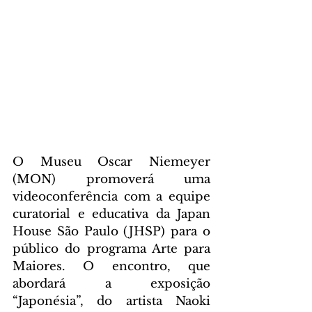
O Museu Oscar Niemeyer 
(MON) promoverá uma 
videoconferência com a equipe 
curatorial e educativa da Japan 
House São Paulo (JHSP) para o 
público do programa Arte para 
Maiores. O encontro, que 
abordará a exposição 
“Japonésia”, do artista Naoki 